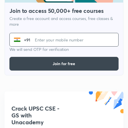
Join to access 50,000+ free courses
Create a free account and access courses, free classes &
more
+91
We will send OTP for verification
Join for free
Crack UPSC CSE -
GS with
Unacademy