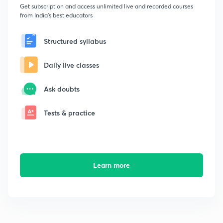
Get subscription and access unlimited live and recorded courses
from India's best educators
Structured syllabus
Daily live classes
Ask doubts
Tests & practice
Learn more