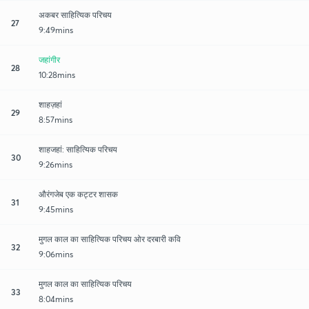
अकबर साहित्यिक परिचय
27
9:49mins
जहांगीर
28
10:28mins
शाहज़हां
29
8:57mins
शाहजहां: साहित्यिक परिचय
30
9:26mins
औरंगजेब एक कट्टर शासक
31
9:45mins
मुगल काल का साहित्यिक परिचय ओर दरबारी कवि
32
9:06mins
मुगल काल का साहित्यिक परिचय
33
8:04mins