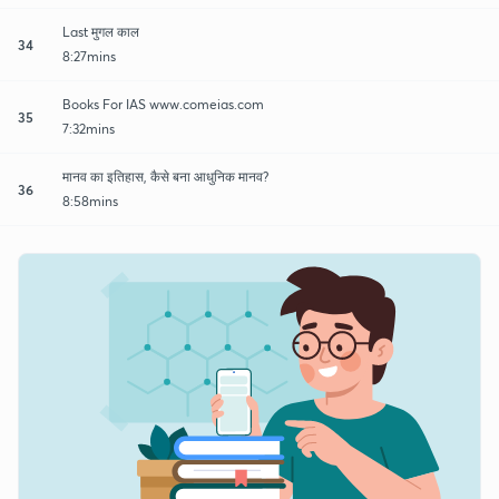
Last मुगल काल
34
8:27mins
Books For IAS www.comeias.com
35
7:32mins
मानव का इतिहास, कैसे बना आधुनिक मानव?
36
8:58mins