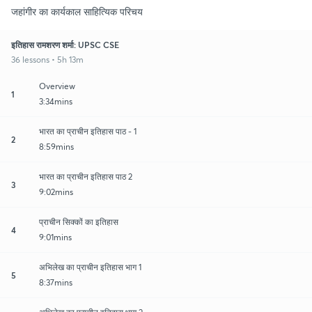
जहांगीर का कार्यकाल साहित्यिक परिचय
इतिहास रामशरण शर्मा: UPSC CSE
36 lessons • 5h 13m
Overview
1
3:34mins
भारत का प्राचीन इतिहास पाठ - 1
2
8:59mins
भारत का प्राचीन इतिहास पाठ 2
3
9:02mins
प्राचीन सिक्कों का इतिहास
4
9:01mins
अभिलेख का प्राचीन इतिहास भाग 1
5
8:37mins