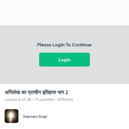
Please Login To Continue
Login
अभिलेख का प्राचीन इतिहास भाग 2
Lesson 6 of 36 • 11 upvotes • 8:19mins
Satendra Singh