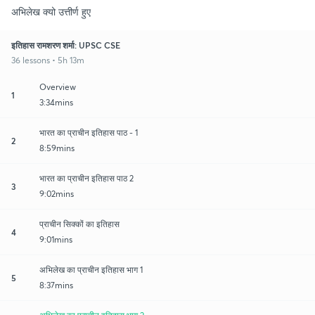
अभिलेख क्यो उत्तीर्ण हुए
इतिहास रामशरण शर्मा: UPSC CSE
36 lessons • 5h 13m
Overview
1
3:34mins
भारत का प्राचीन इतिहास पाठ - 1
2
8:59mins
भारत का प्राचीन इतिहास पाठ 2
3
9:02mins
प्राचीन सिक्कों का इतिहास
4
9:01mins
अभिलेख का प्राचीन इतिहास भाग 1
5
8:37mins