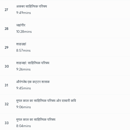
अकबर साहित्यिक परिचय
27
9:49mins
जहांगीर
28
10:28mins
शाहज़हां
29
8:57mins
शाहजहां: साहित्यिक परिचय
30
9:26mins
औरंगजेब एक कट्टर शासक
31
9:45mins
मुगल काल का साहित्यिक परिचय ओर दरबारी कवि
32
9:06mins
मुगल काल का साहित्यिक परिचय
33
8:04mins