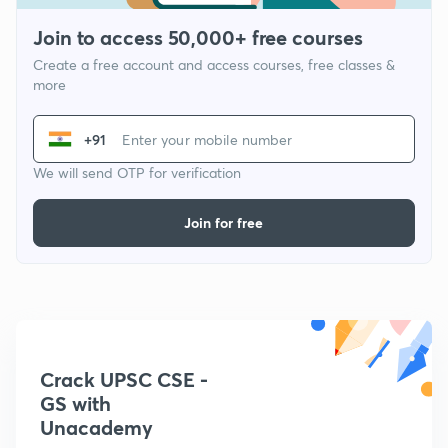
Join to access 50,000+ free courses
Create a free account and access courses, free classes &
more
+91
We will send OTP for verification
Join for free
Crack UPSC CSE -
GS with
Unacademy