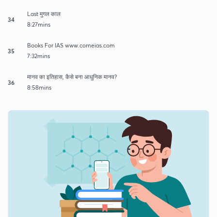
Last मुगल काल
34
8:27mins
Books For IAS www.comeias.com
35
7:32mins
मानव का इतिहास, कैसे बना आधुनिक मानव?
36
8:58mins