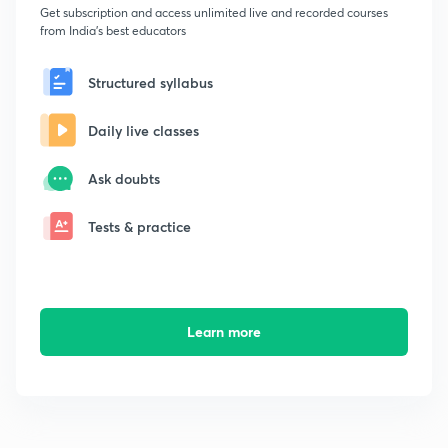
Get subscription and access unlimited live and recorded courses
from India's best educators
Structured syllabus
Daily live classes
Ask doubts
Tests & practice
Learn more