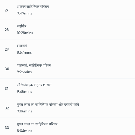
अकबर साहित्यिक परिचय
27
9:49mins
जहांगीर
28
10:28mins
शाहज़हां
29
8:57mins
शाहजहां: साहित्यिक परिचय
30
9:26mins
औरंगजेब एक कट्टर शासक
31
9:45mins
मुगल काल का साहित्यिक परिचय ओर दरबारी कवि
32
9:06mins
मुगल काल का साहित्यिक परिचय
33
8:04mins