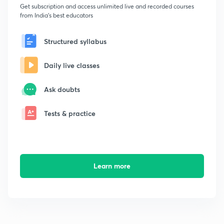
Get subscription and access unlimited live and recorded courses
from India's best educators
Structured syllabus
Daily live classes
Ask doubts
Tests & practice
Learn more