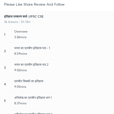
Please Like Share Review And Follow
इतिहास रामशरण शर्मा: UPSC CSE
36 lessons • 5h 13m
Overview
1
3:34mins
भारत का प्राचीन इतिहास पाठ - 1
2
8:59mins
भारत का प्राचीन इतिहास पाठ 2
3
9:02mins
प्राचीन सिक्कों का इतिहास
4
9:01mins
अभिलेख का प्राचीन इतिहास भाग 1
5
8:37mins