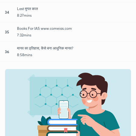
Last मुगल काल
34
8:27mins
Books For IAS www.comeias.com
35
7:32mins
मानव का इतिहास, कैसे बना आधुनिक मानव?
36
8:58mins