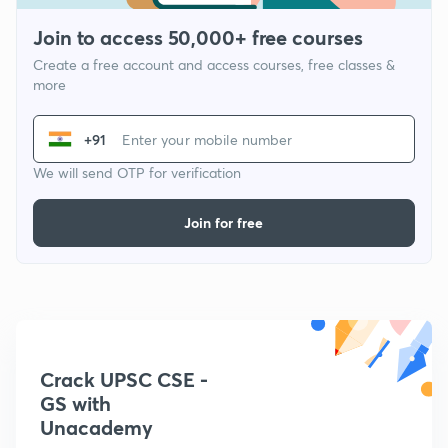
Join to access 50,000+ free courses
Create a free account and access courses, free classes &
more
+91
We will send OTP for verification
Join for free
Crack UPSC CSE -
GS with
Unacademy