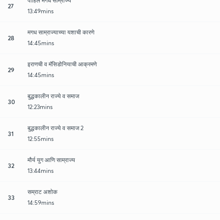
पाहिले मगध साम्राज्य
27
13:49mins
मगध साम्राज्याच्या यशाची कारणे
28
14:45mins
इराणची व मॅसिडोनियाची आक्रमणे
29
14:45mins
बुद्धकालीन राज्ये व समाज
30
12:23mins
बुद्धकालीन राज्ये व समाज 2
31
12:55mins
मौर्य युग आणि साम्राज्य
32
13:44mins
सम्राट अशोक
33
14:59mins