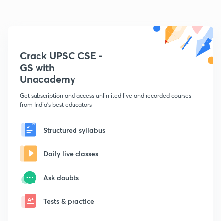
Crack UPSC CSE -
GS with
Unacademy
Get subscription and access unlimited live and recorded courses
from India's best educators
Structured syllabus
Daily live classes
Ask doubts
Tests & practice