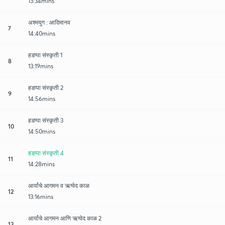
13:34mins
अश्मयुग : आदिमानव
7
14:40mins
हडप्पा संस्कृती 1
8
13:19mins
हडप्पा संस्कृती 2
9
14:56mins
हडप्पा संस्कृती 3
10
14:50mins
हडप्पा संस्कृती 4
11
14:28mins
आर्यांचे आगमन व ऋग्वेद काळ
12
13:16mins
आर्यांचे आगमन आणि ऋग्वेद काळ 2
13