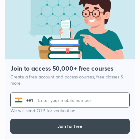
Join to access 50,000+ free courses
Create a free account and access courses, free classes &
more
+91
We will send OTP for verification
Join for free