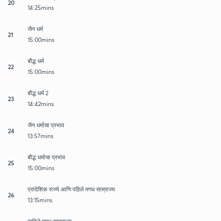
20
14:25mins
जैन धर्म
21
15:00mins
बौद्ध धर्म
22
15:00mins
बौद्ध धर्म 2
23
14:42mins
जैन धर्माचा प्रभाव
24
13:57mins
बौद्ध धर्माचा प्रभाव
25
15:00mins
प्रादेशिक राज्ये आणि पहिले मगध साम्राज्य
26
13:15mins