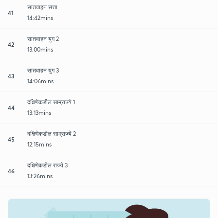
सातवाहन सत्ता
41
14:42mins
सातवाहन युग 2
42
13:00mins
सातवाहन युग 3
43
14:06mins
दक्षिणेकडील साम्राज्ये 1
44
13:13mins
दक्षिणेकडील साम्राज्ये 2
45
12:15mins
दक्षिणेकडील राज्ये 3
46
13:26mins