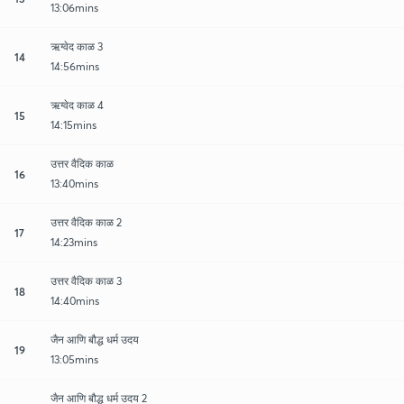
13:06mins
ऋग्वेद काळ 3
14
14:56mins
ऋग्वेद काळ 4
15
14:15mins
उत्तर वैदिक काळ
16
13:40mins
उत्तर वैदिक काळ 2
17
14:23mins
उत्तर वैदिक काळ 3
18
14:40mins
जैन आणि बौद्ध धर्म उदय
19
13:05mins
जैन आणि बौद्ध धर्म उदय 2