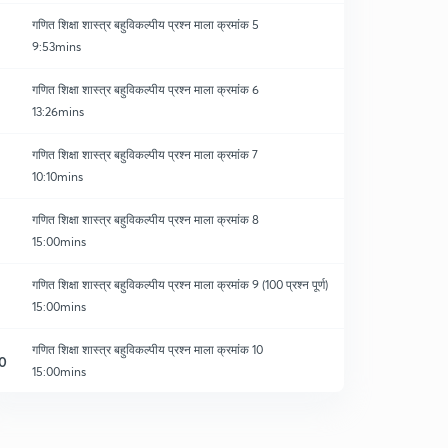
गणित शिक्षा शास्त्र बहुविकल्पीय प्रश्न माला क्रमांक 5
9:53mins
गणित शिक्षा शास्त्र बहुविकल्पीय प्रश्न माला क्रमांक 6
13:26mins
गणित शिक्षा शास्त्र बहुविकल्पीय प्रश्न माला क्रमांक 7
10:10mins
गणित शिक्षा शास्त्र बहुविकल्पीय प्रश्न माला क्रमांक 8
15:00mins
गणित शिक्षा शास्त्र बहुविकल्पीय प्रश्न माला क्रमांक 9 (100 प्रश्न पूर्ण)
15:00mins
गणित शिक्षा शास्त्र बहुविकल्पीय प्रश्न माला क्रमांक 10
0
15:00mins
गणित शिक्षा शास्त्र बहुविकल्पीय प्रश्न माला क्रमांक 11
1
15:00mins