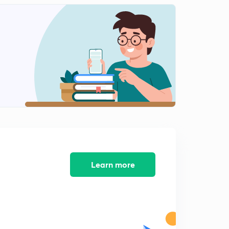
गणित शिक्षा शास्त्र बहुविकल्पीय प्रश्न माला क्रमांक 12
2
12:32mins
गणित शिक्षा शास्त्र प्रश्न माला क्रमांक 13
3
9:21mins
गणित शिक्षा शास्त्र प्रश्न माला क्रमांक 14
4
12:49mins
गणित शिक्षा शास्त्र प्रश्न माला क्रमांक 15
5
8:29mins
गणित शिक्षा शास्त्र प्रश्न माला क्रमांक 16
6
7:06mins
Learn more
गणित शिक्षा शास्त्र प्रश्न माला क्रमांक 17
7
9:50mins
गणित शिक्षा शास्त्र प्रश्न माला क्रमांक 18
8
11:32mins