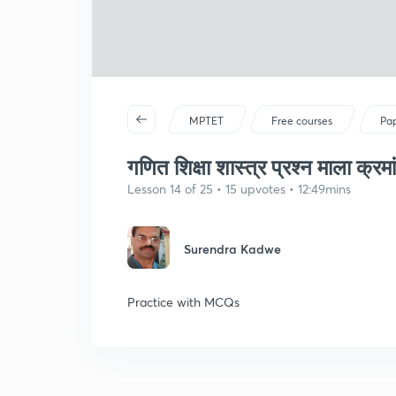
MPTET
Free courses
Pap
गणित शिक्षा शास्त्र प्रश्न माला क्रम
Lesson 14 of 25 • 15 upvotes • 12:49mins
Surendra Kadwe
Practice with MCQs