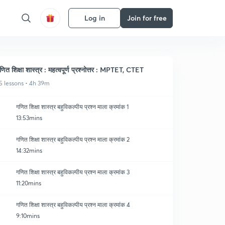
Log in
Join for free
णित शिक्षा शास्त्र : महत्वपूर्ण प्रश्नोत्तर : MPTET, CTET
5 lessons • 4h 39m
गणित शिक्षा शास्त्र बहुविकल्पीय प्रश्न माला क्रमांक 1
13:53mins
गणित शिक्षा शास्त्र बहुविकल्पीय प्रश्न माला क्रमांक 2
14:32mins
गणित शिक्षा शास्त्र बहुविकल्पीय प्रश्न माला क्रमांक 3
11:20mins
गणित शिक्षा शास्त्र बहुविकल्पीय प्रश्न माला क्रमांक 4
9:10mins