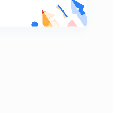
गणित शिक्षा शास्त्र प्रश्न माला क्रमांक 19
9
7:23mins
गणित शिक्षा शास्त्र प्रश्न माला क्रमांक 20
0
8:31mins
गणित शिक्षा शास्त्र प्रश्न माला क्रमांक 21
1
9:26mins
गणित शिक्षा शास्त्र प्रश्न माला क्रमांक 22
2
10:07mins
गणित शिक्षा शास्त्र प्रश्न माला क्रमांक 23
3
12:08mins
गणित शिक्षा शास्त्र प्रश्न माला क्रमांक 24
4
10:11mins
गणित शिक्षा शास्त्र प्रश्न माला क्रमांक 25
5