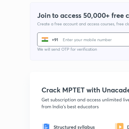
Join to access 50,000+ free 
Create a free account and access courses, free c
+91
We will send OTP for verification
Crack MPTET with Unacad
Get subscription and access unlimited li
from India's best educators
Structured syllabus