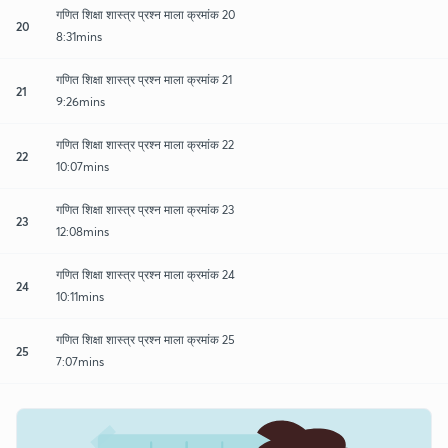
गणित शिक्षा शास्त्र प्रश्न माला क्रमांक 20
20
8:31mins
गणित शिक्षा शास्त्र प्रश्न माला क्रमांक 21
21
9:26mins
गणित शिक्षा शास्त्र प्रश्न माला क्रमांक 22
22
10:07mins
गणित शिक्षा शास्त्र प्रश्न माला क्रमांक 23
23
12:08mins
गणित शिक्षा शास्त्र प्रश्न माला क्रमांक 24
24
10:11mins
गणित शिक्षा शास्त्र प्रश्न माला क्रमांक 25
25
7:07mins