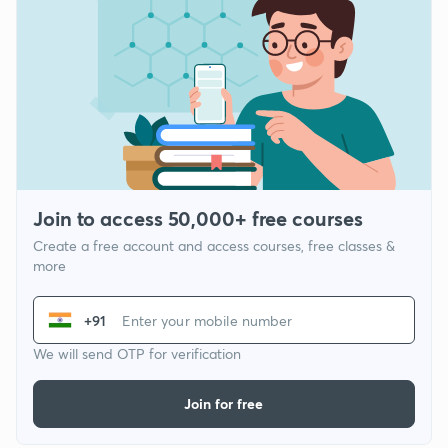
Join to access 50,000+ free courses
Create a free account and access courses, free classes &
more
+91
We will send OTP for verification
Join for free