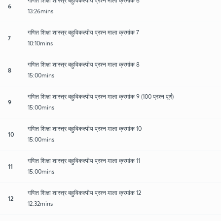
गणित शिक्षा शास्त्र बहुविकल्पीय प्रश्न माला क्रमांक 6
6
13:26mins
गणित शिक्षा शास्त्र बहुविकल्पीय प्रश्न माला क्रमांक 7
7
10:10mins
गणित शिक्षा शास्त्र बहुविकल्पीय प्रश्न माला क्रमांक 8
8
15:00mins
गणित शिक्षा शास्त्र बहुविकल्पीय प्रश्न माला क्रमांक 9 (100 प्रश्न पूर्ण)
9
15:00mins
गणित शिक्षा शास्त्र बहुविकल्पीय प्रश्न माला क्रमांक 10
10
15:00mins
गणित शिक्षा शास्त्र बहुविकल्पीय प्रश्न माला क्रमांक 11
11
15:00mins
गणित शिक्षा शास्त्र बहुविकल्पीय प्रश्न माला क्रमांक 12
12
12:32mins