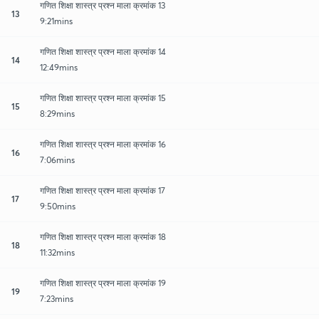
गणित शिक्षा शास्त्र प्रश्न माला क्रमांक 13
13
9:21mins
गणित शिक्षा शास्त्र प्रश्न माला क्रमांक 14
14
12:49mins
गणित शिक्षा शास्त्र प्रश्न माला क्रमांक 15
15
8:29mins
गणित शिक्षा शास्त्र प्रश्न माला क्रमांक 16
16
7:06mins
गणित शिक्षा शास्त्र प्रश्न माला क्रमांक 17
17
9:50mins
गणित शिक्षा शास्त्र प्रश्न माला क्रमांक 18
18
11:32mins
गणित शिक्षा शास्त्र प्रश्न माला क्रमांक 19
19
7:23mins