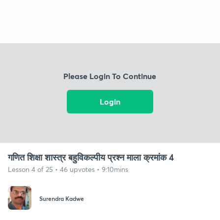
Please Login To Continue
Login
गणित शिक्षा शास्त्र बहुविकल्पीय प्रश्न माला क्रमांक 4
Lesson 4 of 25 • 46 upvotes • 9:10mins
Surendra Kadwe