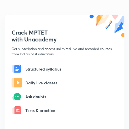
Crack MPTET
with Unacademy
Get subscription and access unlimited live and recorded courses
from India's best educators
Structured syllabus
Daily live classes
Ask doubts
Tests & practice