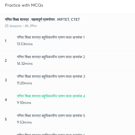
Practice with MCQs
गणित शिक्षा शास्त्र : महत्वपूर्ण प्रश्नोत्तर : MPTET, CTET
25 lessons • 4h 39m
गणित शिक्षा शास्त्र बहुविकल्पीय प्रश्न माला क्रमांक 1
1
13:53mins
गणित शिक्षा शास्त्र बहुविकल्पीय प्रश्न माला क्रमांक 2
2
14:32mins
गणित शिक्षा शास्त्र बहुविकल्पीय प्रश्न माला क्रमांक 3
3
11:20mins
गणित शिक्षा शास्त्र बहुविकल्पीय प्रश्न माला क्रमांक 4
4
9:10mins
गणित शिक्षा शास्त्र बहुविकल्पीय प्रश्न माला क्रमांक 5
5
9:53mins