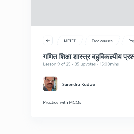
MPTET
Free courses
Pap
गणित शिक्षा शास्त्र बहुविकल्पीय प्रश
Lesson 9 of 25 • 35 upvotes • 15:00mins
Surendra Kadwe
Practice with MCQs