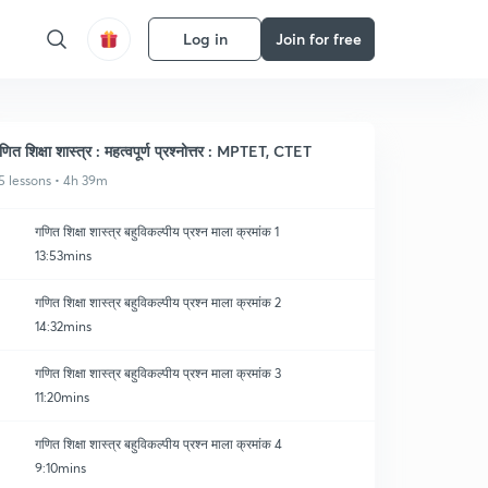
Log in
Join for free
णित शिक्षा शास्त्र : महत्वपूर्ण प्रश्नोत्तर : MPTET, CTET
5 lessons • 4h 39m
गणित शिक्षा शास्त्र बहुविकल्पीय प्रश्न माला क्रमांक 1
13:53mins
गणित शिक्षा शास्त्र बहुविकल्पीय प्रश्न माला क्रमांक 2
14:32mins
गणित शिक्षा शास्त्र बहुविकल्पीय प्रश्न माला क्रमांक 3
11:20mins
गणित शिक्षा शास्त्र बहुविकल्पीय प्रश्न माला क्रमांक 4
9:10mins