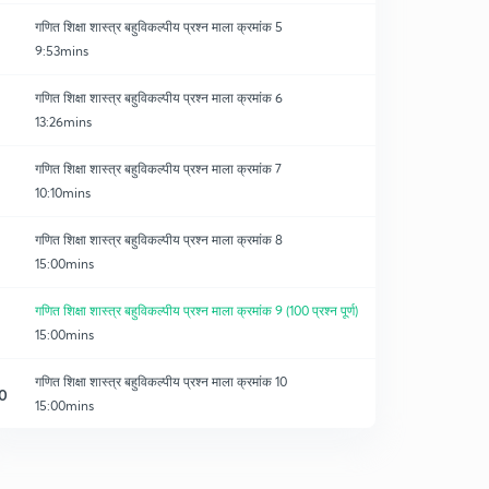
गणित शिक्षा शास्त्र बहुविकल्पीय प्रश्न माला क्रमांक 5
9:53mins
गणित शिक्षा शास्त्र बहुविकल्पीय प्रश्न माला क्रमांक 6
13:26mins
गणित शिक्षा शास्त्र बहुविकल्पीय प्रश्न माला क्रमांक 7
10:10mins
गणित शिक्षा शास्त्र बहुविकल्पीय प्रश्न माला क्रमांक 8
15:00mins
गणित शिक्षा शास्त्र बहुविकल्पीय प्रश्न माला क्रमांक 9 (100 प्रश्न पूर्ण)
15:00mins
गणित शिक्षा शास्त्र बहुविकल्पीय प्रश्न माला क्रमांक 10
0
15:00mins
गणित शिक्षा शास्त्र बहुविकल्पीय प्रश्न माला क्रमांक 11
1
15:00mins