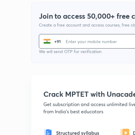
Join to access 50,000+ free 
Create a free account and access courses, free c
+91
We will send OTP for verification
Crack MPTET with Unacad
Get subscription and access unlimited li
from India's best educators
Structured syllabus