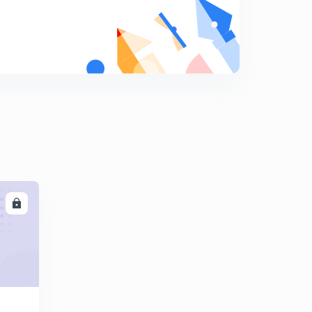
गणित शिक्षा शास्त्र प्रश्न माला क्रमांक 19
9
7:23mins
गणित शिक्षा शास्त्र प्रश्न माला क्रमांक 20
0
8:31mins
गणित शिक्षा शास्त्र प्रश्न माला क्रमांक 21
1
9:26mins
गणित शिक्षा शास्त्र प्रश्न माला क्रमांक 22
2
10:07mins
LL
गणित शिक्षा शास्त्र प्रश्न माला क्रमांक 23
3
12:08mins
गणित शिक्षा शास्त्र प्रश्न माला क्रमांक 24
4
10:11mins
गणित शिक्षा शास्त्र प्रश्न माला क्रमांक 25
5