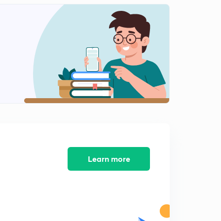
गणित शिक्षा शास्त्र बहुविकल्पीय प्रश्न माला क्रमांक 12
2
12:32mins
गणित शिक्षा शास्त्र प्रश्न माला क्रमांक 13
3
9:21mins
गणित शिक्षा शास्त्र प्रश्न माला क्रमांक 14
4
12:49mins
गणित शिक्षा शास्त्र प्रश्न माला क्रमांक 15
5
8:29mins
गणित शिक्षा शास्त्र प्रश्न माला क्रमांक 16
6
7:06mins
Learn more
गणित शिक्षा शास्त्र प्रश्न माला क्रमांक 17
7
9:50mins
गणित शिक्षा शास्त्र प्रश्न माला क्रमांक 18
8
11:32mins