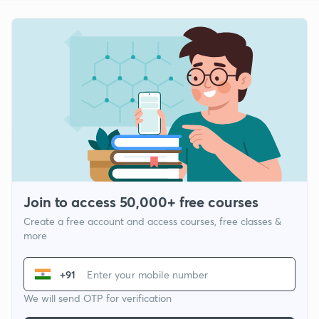
Join to access 50,000+ free courses
Create a free account and access courses, free classes &
more
+91
We will send OTP for verification