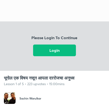
Please Login To Continue
Login
भूगोल एक विषय नसून आपला दररोजचा अनुभव
Lesson 1 of 5 • 223 upvotes • 15:00mins
Sachin Warulkar