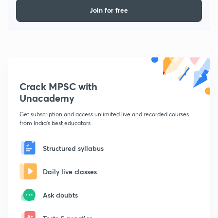
Join for free
Crack MPSC with
Unacademy
Get subscription and access unlimited live and recorded courses
from India's best educators
Structured syllabus
Daily live classes
Ask doubts