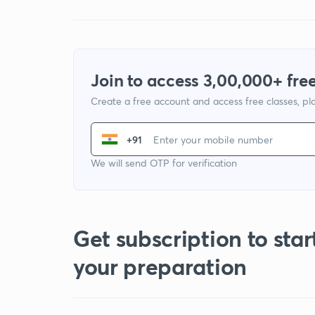
Join to access 3,00,000+ free
Create a free account and access free classes, pla
+91
We will send OTP for verification
Get subscription to star
your preparation