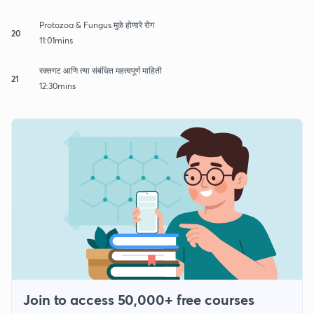
Protozoa & Fungus मुळे होणारे रोग
20
11:01mins
रक्तगट आणि त्या संबंधित महत्वपूर्ण माहिती
21
12:30mins
Join to access 50,000+ free courses