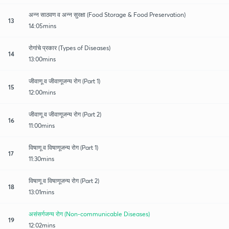
अन्न साठवण व अन्न सुरक्षा (Food Storage & Food Preservation)
13
14:05mins
रोगांचे प्रकार (Types of Diseases)
14
13:00mins
जीवाणू व जीवाणूजन्य रोग (Part 1)
15
12:00mins
जीवाणू व जीवाणूजन्य रोग (Part 2)
16
11:00mins
विषाणू व विषाणूजन्य रोग (Part 1)
17
11:30mins
विषाणू व विषाणूजन्य रोग (Part 2)
18
13:01mins
असंसर्गजन्य रोग (Non-communicable Diseases)
19
12:02mins