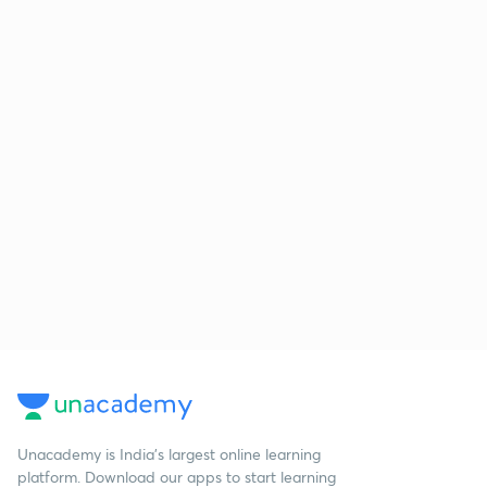
Unacademy is India’s largest online learning
platform. Download our apps to start learning