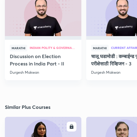
INDIAN POLITY & GOVERNANCE
CURRENT AFFAI
MARATHI
MARATHI
Discussion on Election
चालू घडामोडी : कम्बाईन्ड पू
Process in India Part - II
परीक्षेसाठी रिव्हिजन - 3
Durgesh Makwan
Durgesh Makwan
Similar Plus Courses
ENROLL
E