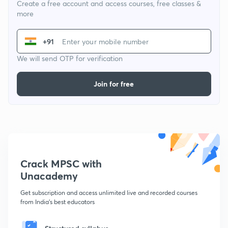
Create a free account and access courses, free classes &
more
+91
We will send OTP for verification
Join for free
Crack MPSC with
Unacademy
Get subscription and access unlimited live and recorded courses
from India's best educators