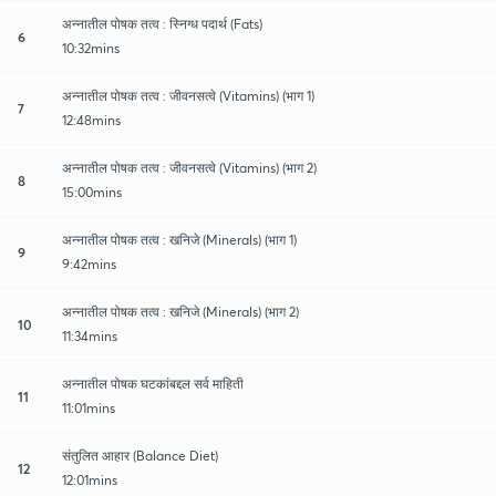
अन्नातील पोषक तत्व : स्निग्ध पदार्थ (Fats)
6
10:32mins
अन्नातील पोषक तत्व : जीवनसत्वे (Vitamins) (भाग 1)
7
12:48mins
अन्नातील पोषक तत्व : जीवनसत्वे (Vitamins) (भाग 2)
8
15:00mins
अन्नातील पोषक तत्व : खनिजे (Minerals) (भाग 1)
9
9:42mins
अन्नातील पोषक तत्व : खनिजे (Minerals) (भाग 2)
10
11:34mins
अन्नातील पोषक घटकांबद्दल सर्व माहिती
11
11:01mins
संतुलित आहार (Balance Diet)
12
12:01mins