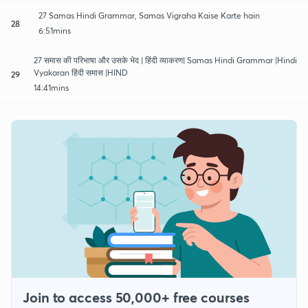
27 Samas Hindi Grammar, Samas Vigraha Kaise Karte hain
28
6:51mins
27 समास की परिभाषा और उसके भेद | हिंदी व्याकरण| Samas Hindi Grammar |Hindi
Vyakaran हिंदी समास |HIND
29
14:41mins
Join to access 50,000+ free courses