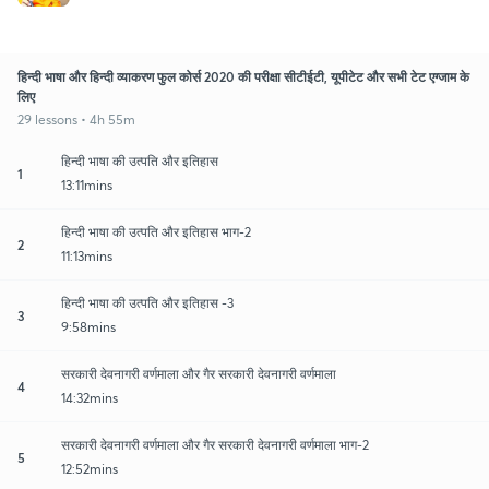
हिन्दी भाषा और हिन्दी व्याकरण फुल कोर्स 2020 की परीक्षा सीटीईटी, यूपीटेट और सभी टेट एग्जाम के
लिए
29 lessons • 4h 55m
हिन्दी भाषा की उत्पति और इतिहास
1
13:11mins
हिन्दी भाषा की उत्पति और इतिहास भाग-2
2
11:13mins
हिन्दी भाषा की उत्पति और इतिहास -3
3
9:58mins
सरकारी देवनागरी वर्णमाला और गैर सरकारी देवनागरी वर्णमाला
4
14:32mins
सरकारी देवनागरी वर्णमाला और गैर सरकारी देवनागरी वर्णमाला भाग-2
5
12:52mins