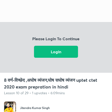
Please Login To Continue
Login
8 वर्ण-विच्छेद ,अघोष व्यंजन,घोष सघोष व्यंजन uptet ctet
2020 exam prepration in hindi
Lesson 10 of 29 • 1 upvotes • 6:09mins
Jitendra Kumar Singh