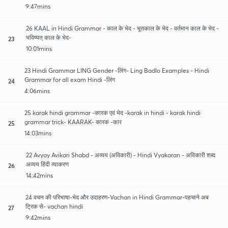
9:47mins
26 KAAL in Hindi Grammar - काल के भेद - भूतकाल के भेद - वर्तमान काल के भेद -
भविष्यत् काल के भेद-
23
10:01mins
23 Hindi Grammar LING Gender -लिंग- Ling Badlo Examples - Hindi
Grammar for all exam Hindi -लिंग
24
4:06mins
25 karak hindi grammar -कारक एवं भेद -karak in hindi - karak hindi
grammar trick- KAARAK- कारक -कार
25
14:03mins
22 Avyay Avikari Shabd - अव्यय (अविकारी) - Hindi Vyakaran - अविकारी शब्द
अव्यय हिंदी व्याकरण
26
14:42mins
24 वचन की परिभाषा-भेद और उदाहरण-Vachan in Hindi Grammar-पहचाने अब
ट्रिक से- vachan hindi
27
9:42mins