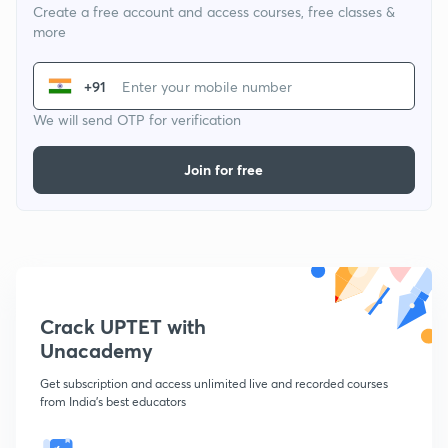
Create a free account and access courses, free classes &
more
+91
We will send OTP for verification
Join for free
Crack UPTET with
Unacademy
Get subscription and access unlimited live and recorded courses
from India's best educators