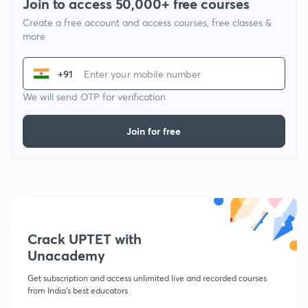
Join to access 50,000+ free courses
Create a free account and access courses, free classes &
more
+91
We will send OTP for verification
Join for free
Crack UPTET with
Unacademy
Get subscription and access unlimited live and recorded courses
from India's best educators