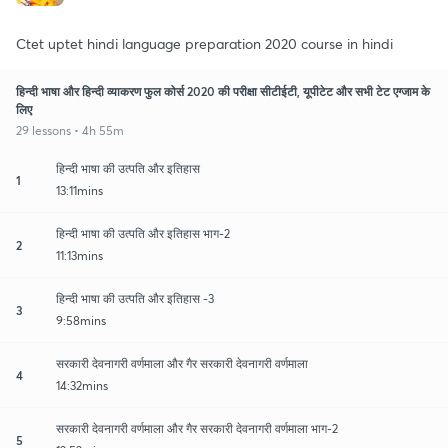
Ctet uptet hindi language preparation 2020 course in hindi
हिन्दी भाषा और हिन्दी व्याकरण फुल कोर्स 2020 की परीक्षा सीटीईटी, यूपीटेट और सभी टेट एग्जाम के
लिए
29 lessons • 4h 55m
हिन्दी भाषा की उत्पति और इतिहास
1
13:11mins
हिन्दी भाषा की उत्पति और इतिहास भाग-2
2
11:13mins
हिन्दी भाषा की उत्पति और इतिहास -3
3
9:58mins
सरकारी देवनागरी वर्णमाला और गैर सरकारी देवनागरी वर्णमाला
4
14:32mins
सरकारी देवनागरी वर्णमाला और गैर सरकारी देवनागरी वर्णमाला भाग-2
5