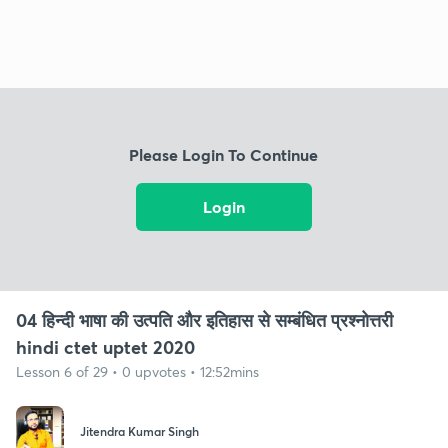
Please Login To Continue
Login
04 हिन्दी भाषा की उत्पति और इतिहास से सम्बंधित प्रश्नोत्तरी
hindi ctet uptet 2020
Lesson 6 of 29 • 0 upvotes • 12:52mins
Jitendra Kumar Singh