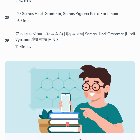
9:42mins
27 Samas Hindi Grammar, Samas Vigraha Kaise Karte hain
28
6:51mins
27 समास की परिभाषा और उसके भेद | हिंदी व्याकरण| Samas Hindi Grammar |Hindi
Vyakaran हिंदी समास |HIND
29
14:41mins