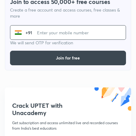
Join to access 50,000+ free courses
Create a free account and access courses, free classes &
more
+91
We will send OTP for verification
Join for free
Crack UPTET with
Unacademy
Get subscription and access unlimited live and recorded courses
from India's best educators