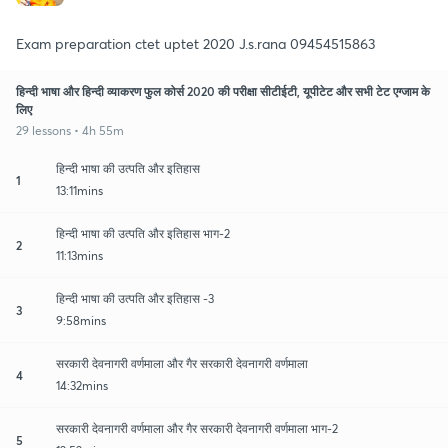
Exam preparation ctet uptet 2020 J.s.rana 09454515863
हिन्दी भाषा और हिन्दी व्याकरण फुल कोर्स 2020 की परीक्षा सीटीईटी, यूपीटेट और सभी टेट एग्जाम के
लिए
29 lessons • 4h 55m
हिन्दी भाषा की उत्पति और इतिहास
1
13:11mins
हिन्दी भाषा की उत्पति और इतिहास भाग-2
2
11:13mins
हिन्दी भाषा की उत्पति और इतिहास -3
3
9:58mins
सरकारी देवनागरी वर्णमाला और गैर सरकारी देवनागरी वर्णमाला
4
14:32mins
सरकारी देवनागरी वर्णमाला और गैर सरकारी देवनागरी वर्णमाला भाग-2
5