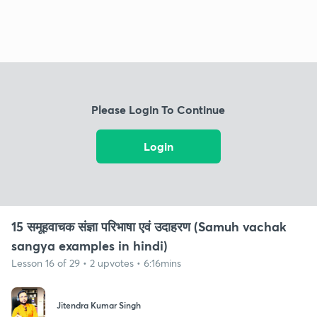
Please Login To Continue
Login
15 समूहवाचक संज्ञा परिभाषा एवं उदाहरण (Samuh vachak
sangya examples in hindi)
Lesson 16 of 29 • 2 upvotes • 6:16mins
Jitendra Kumar Singh