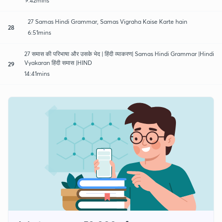
9:42mins
27 Samas Hindi Grammar, Samas Vigraha Kaise Karte hain
28
6:51mins
27 समास की परिभाषा और उसके भेद | हिंदी व्याकरण| Samas Hindi Grammar |Hindi
Vyakaran हिंदी समास |HIND
29
14:41mins