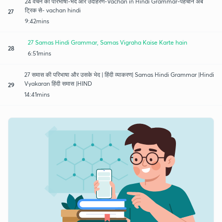
24 वचन की परिभाषा-भेद और उदाहरण-Vachan in Hindi Grammar-पहचाने अब
ट्रिक से- vachan hindi
27
9:42mins
27 Samas Hindi Grammar, Samas Vigraha Kaise Karte hain
28
6:51mins
27 समास की परिभाषा और उसके भेद | हिंदी व्याकरण| Samas Hindi Grammar |Hindi
Vyakaran हिंदी समास |HIND
29
14:41mins