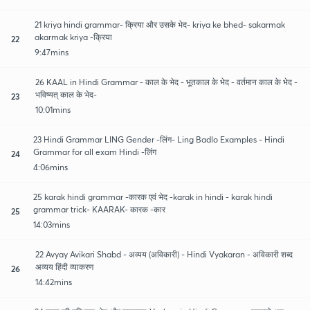
21 kriya hindi grammar- क्रिया और उसके भेद- kriya ke bhed- sakarmak
akarmak kriya -क्रिया
22
9:47mins
26 KAAL in Hindi Grammar - काल के भेद - भूतकाल के भेद - वर्तमान काल के भेद -
भविष्यत् काल के भेद-
23
10:01mins
23 Hindi Grammar LING Gender -लिंग- Ling Badlo Examples - Hindi
Grammar for all exam Hindi -लिंग
24
4:06mins
25 karak hindi grammar -कारक एवं भेद -karak in hindi - karak hindi
grammar trick- KAARAK- कारक -कार
25
14:03mins
22 Avyay Avikari Shabd - अव्यय (अविकारी) - Hindi Vyakaran - अविकारी शब्द
अव्यय हिंदी व्याकरण
26
14:42mins