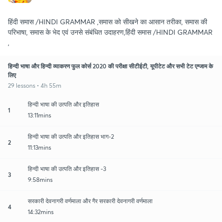
हिंदी समास /HINDI GRAMMAR ,समास को सीखने का आसान तरीका, समास की
परिभाषा, समास के भेद एवं उनसे संबंधित उदाहरण,हिंदी समास /HINDI GRAMMAR
,
हिन्दी भाषा और हिन्दी व्याकरण फुल कोर्स 2020 की परीक्षा सीटीईटी, यूपीटेट और सभी टेट एग्जाम के
लिए
29 lessons • 4h 55m
हिन्दी भाषा की उत्पति और इतिहास
1
13:11mins
हिन्दी भाषा की उत्पति और इतिहास भाग-2
2
11:13mins
हिन्दी भाषा की उत्पति और इतिहास -3
3
9:58mins
सरकारी देवनागरी वर्णमाला और गैर सरकारी देवनागरी वर्णमाला
4
14:32mins