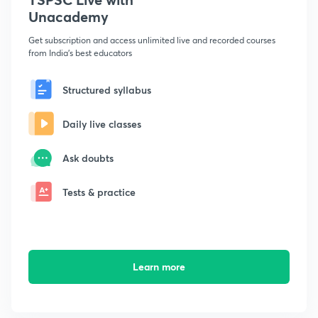
Unacademy
Get subscription and access unlimited live and recorded courses
from India's best educators
Structured syllabus
Daily live classes
Ask doubts
Tests & practice
Learn more