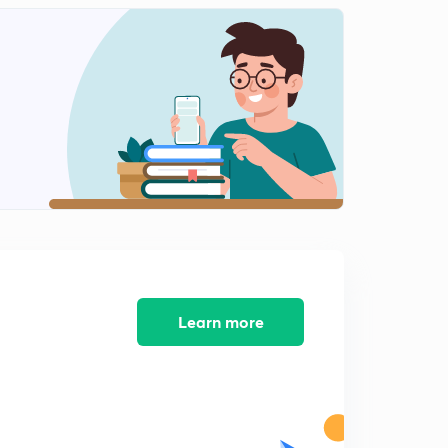
8:42mins
मूल अधिकारों से सम्बंधित प्रश्न02
2
7:40mins
मूल अधिकारों से सम्बंधित प्रश्न
3
10:40mins
मूल अधिकारो से संबंधित प्रश्न 04
4
11:19mins
मूल अधिकारो से सम्बंधित आए हुए प्रश्न 05
5
13:08mins
राज्य के नीति निदेशक तत्वों से सम्बंधित आए हुए प्रश्नो पर चर्चा 01
Learn more
6
8:34mins
राज्य के नीति निदेशक तत्व से सम्बंधित आए हुए प्रश्नो पर चर्चा 02
7
8:04mins
मूल कर्तव्य से सम्बंधित आए हुए प्रश्नो पर चर्चा