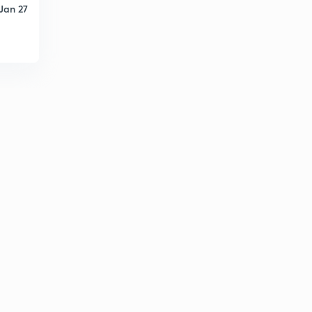
10:24mins
Jan 27
संसद से संबंधित आए हुए प्रश्नो पर चर्चा 06
2
9:42mins
संसद से सम्बंधित आए हुए प्रश्नो पर चर्चा 07
3
9:00mins
संसद से संबंधित आए हुए प्रश्नो पर चर्चा 08
4
9:57mins