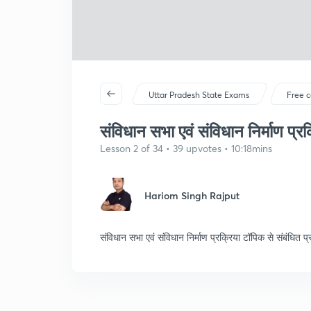
Uttar Pradesh State Exams
Free c
संविधान सभा एवं संविधान निर्माण प्रक
Lesson 2 of 34 • 39 upvotes • 10:18mins
Hariom Singh Rajput
संविधान सभा एवं संविधान निर्माण प्रक्रिया टॉपिक से संबंधित प्