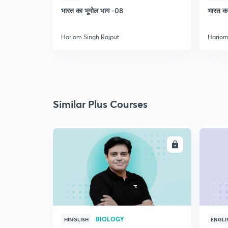
भारत का भूगोल भाग -08
भारत का
Hariom Singh Rajput
Hariom
Similar Plus Courses
ENROLL
BIOLOGY
HINGLISH
ENGLI