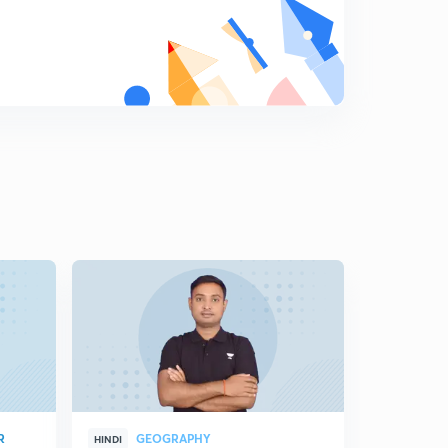
8
8:17mins
राष्ट्रपति से सम्बंधित आए हूए प्रश्नो पर चर्चा 01
9
11:47mins
राष्ट्रपति से सम्बंधित आए हुए प्रश्नो पर चर्चा 02
0
8:10mins
राष्ट्रपति से सम्बंधित प्रश्नो पर चर्चा 03
1
8:58mins
उपराष्ट्रपति से सम्बंधित प्रश्नो पर चर्चा
2
7:16mins
केंद्रीय मंत्रीपरिषद से सम्बंधित आए हुए महत्वपूर्ण प्रश्नो पर चर्चा 01
3
8:30mins
केंद्रीय मंत्रीपरिषद से सम्बंधित आए हुए प्रश्नो पर चर्चा 02
4
13:34mins
R
GEOGRAPHY
CUR
HINDI
HINDI