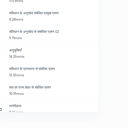
11:51mins
संविधान के अनुच्छेद संबंधित प्रमुख प्रश्न
8:28mins
संविधान के अनुच्छेद से सम्बंधित प्रश्न 02
9:11mins
अनुसूचियाँ
14:25mins
संविधान के प्रस्तवना से संबंधित प्रश्न
12:35mins
संघ एवं राज्य क्षेत्र से संबंधित प्रश्न
10:19mins
नागरिकता
0
8:26mins
मूल अधिकार से संबंधित प्रश्न
1