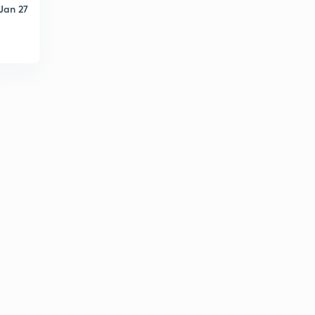
10:24mins
Jan 27
संसद से संबंधित आए हुए प्रश्नो पर चर्चा 06
2
9:42mins
संसद से सम्बंधित आए हुए प्रश्नो पर चर्चा 07
3
9:00mins
संसद से संबंधित आए हुए प्रश्नो पर चर्चा 08
4
9:57mins