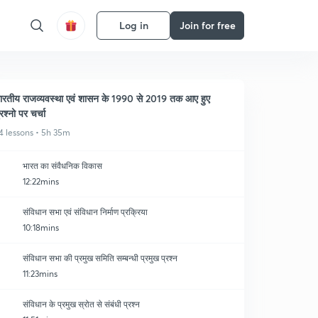
Log in
Join for free
ारतीय राजव्यवस्था एवं शासन के 1990 से 2019 तक आए हुए
्रश्नो पर चर्चा
4 lessons • 5h 35m
भारत का संवैधनिक विकास
12:22mins
संविधान सभा एवं संविधान निर्माण प्रक्रिया
10:18mins
संविधान सभा की प्रमुख समिति सम्बन्धी प्रमुख प्रश्न
11:23mins
संविधान के प्रमुख स्रोत से संबंधी प्रश्न