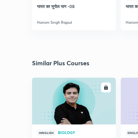
भारत का भूगोल भाग -08
भारत का
Hariom Singh Rajput
Hariom
Similar Plus Courses
ENROLL
BIOLOGY
HINGLISH
ENGLI