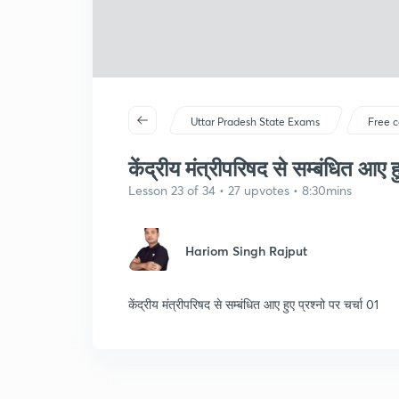
Uttar Pradesh State Exams
Free c
केंद्रीय मंत्रीपरिषद से सम्बंधित आए हु
Lesson 23 of 34 • 27 upvotes • 8:30mins
Hariom Singh Rajput
केंद्रीय मंत्रीपरिषद से सम्बंधित आए हुए प्रश्नो पर चर्चा 01