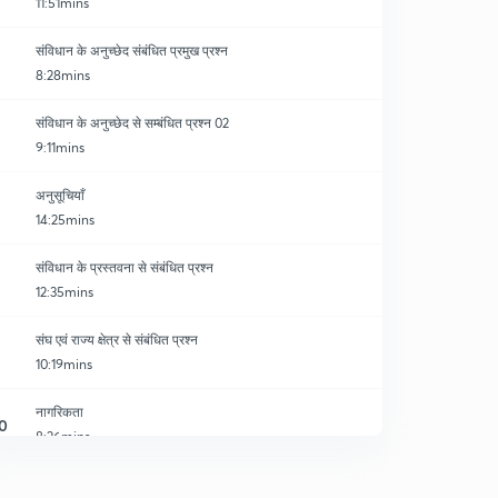
11:51mins
संविधान के अनुच्छेद संबंधित प्रमुख प्रश्न
8:28mins
संविधान के अनुच्छेद से सम्बंधित प्रश्न 02
9:11mins
अनुसूचियाँ
14:25mins
संविधान के प्रस्तवना से संबंधित प्रश्न
12:35mins
संघ एवं राज्य क्षेत्र से संबंधित प्रश्न
10:19mins
नागरिकता
0
8:26mins
मूल अधिकार से संबंधित प्रश्न
1