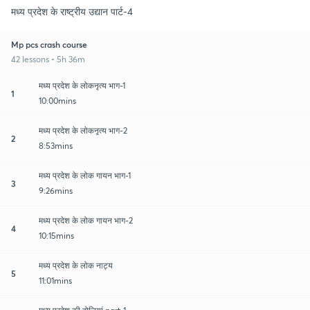
मध्य प्रदेश के राष्ट्रीय उद्यान पार्ट-4
Mp pcs crash course
42 lessons • 5h 36m
मध्य प्रदेश के लोकनृत्य भाग-1
1
10:00mins
मध्य प्रदेश के लोकनृत्य भाग-2
2
8:53mins
मध्य प्रदेश के लोक गायन भाग-1
3
9:26mins
मध्य प्रदेश के लोक गायन भाग-2
4
10:15mins
मध्य प्रदेश के लोक नाट्य
5
11:01mins