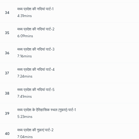
मध्य प्रदेश की नदियां पार्ट-1
34
4:31mins
मध्य प्रदेश की नदियां पार्ट-2
35
6:09mins
मध्य प्रदेश की नदियां पार्ट-3
36
7:16mins
मध्य प्रदेश की नदियां पार्ट-4
37
7:24mins
मध्य प्रदेश की नदियां पार्ट-5
38
7:41mins
मध्य प्रदेश के ऐतिहासिक स्थल (गुफ़ाएं) पार्ट-1
39
5:23mins
मध्य प्रदेश की गुफ़ाएं पार्ट-2
40
7:04mins