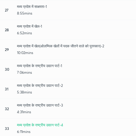
मध्य प्रदेश में साक्षरता-1
27
8:55mins
मध्य प्रदेश में खेल-1
28
6:52mins
मध्य प्रदेश में खेल(ओलम्पिक खेलों में पदक जीतने वाले को पुरस्कार)-2
29
10:02mins
मध्य प्रदेश के राष्ट्रीय उद्यान पार्ट-1
30
7:06mins
मध्य प्रदेश के राष्ट्रीय उद्यान पार्ट-2
31
5:38mins
मध्य प्रदेश के राष्ट्रीय उद्यान पार्ट-3
32
4:31mins
मध्य प्रदेश के राष्ट्रीय उद्यान पार्ट-4
33
6:11mins