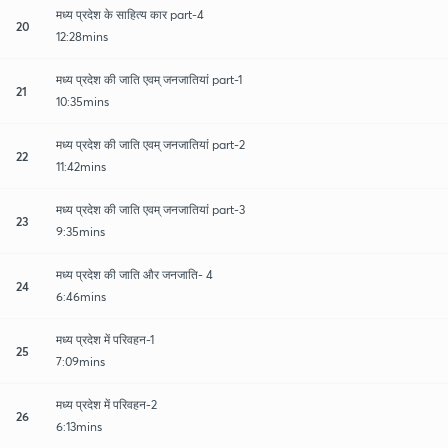
मध्य प्रदेश के साहित्य कार part-4
20
12:28mins
मध्य प्रदेश की जाति एवम् जनजातियां part-1
21
10:35mins
मध्य प्रदेश की जाति एवम् जनजातियां part-2
22
11:42mins
मध्य प्रदेश की जाति एवम् जनजातियां part-3
23
9:35mins
मध्य प्रदेश की जाति और जनजाति- 4
24
6:46mins
मध्य प्रदेश में परिवहन-1
25
7:09mins
मध्य प्रदेश में परिवहन-2
26
6:13mins