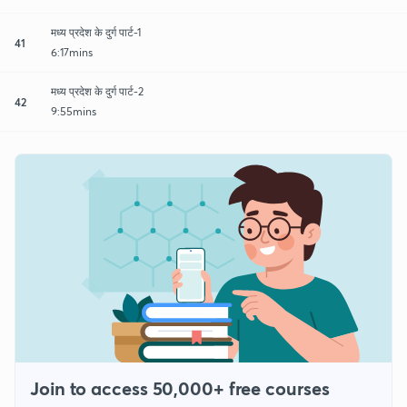
मध्य प्रदेश के दुर्ग पार्ट-1
41
6:17mins
मध्य प्रदेश के दुर्ग पार्ट-2
42
9:55mins
Join to access 50,000+ free courses