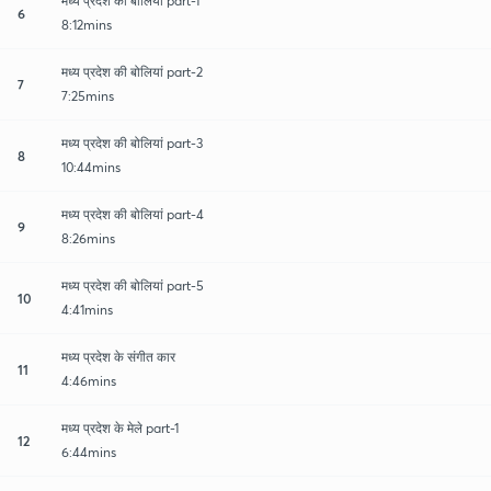
मध्य प्रदेश की बोलियां part-1
6
8:12mins
मध्य प्रदेश की बोलियां part-2
7
7:25mins
मध्य प्रदेश की बोलियां part-3
8
10:44mins
मध्य प्रदेश की बोलियां part-4
9
8:26mins
मध्य प्रदेश की बोलियां part-5
10
4:41mins
मध्य प्रदेश के संगीत कार
11
4:46mins
मध्य प्रदेश के मेले part-1
12
6:44mins