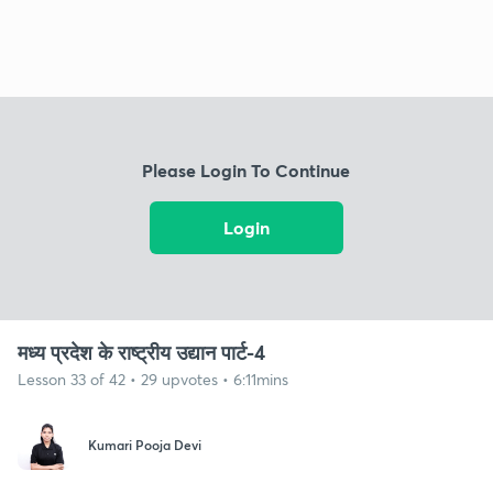
Please Login To Continue
Login
मध्य प्रदेश के राष्ट्रीय उद्यान पार्ट-4
Lesson 33 of 42 • 29 upvotes • 6:11mins
Kumari Pooja Devi