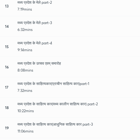
मध्य प्रदेश के मेले part-2
13
7:19mins
मध्य प्रदेश के मेले part-3
14
6:32mins
मध्य प्रदेश के मेले part-4
15
9:14mins
मध्य प्रदेश के उत्सव एवम् समारोह
16
8:08mins
मध्य प्रदेश के साहित्यकार(प्राचीन साहित्य कार)part-1
17
7:32mins
मध्य प्रदेश के साहित्य कार(मध्य कालीन साहित्य कार) part-2
18
10:22mins
मध्य प्रदेश के साहित्य कार(आधुनिक साहित्य कार part-3
19
11:06mins