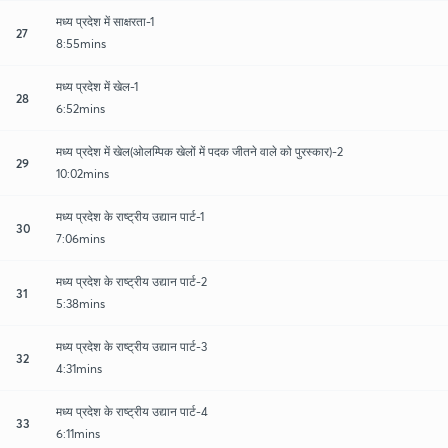
मध्य प्रदेश में साक्षरता-1
27
8:55mins
मध्य प्रदेश में खेल-1
28
6:52mins
मध्य प्रदेश में खेल(ओलम्पिक खेलों में पदक जीतने वाले को पुरस्कार)-2
29
10:02mins
मध्य प्रदेश के राष्ट्रीय उद्यान पार्ट-1
30
7:06mins
मध्य प्रदेश के राष्ट्रीय उद्यान पार्ट-2
31
5:38mins
मध्य प्रदेश के राष्ट्रीय उद्यान पार्ट-3
32
4:31mins
मध्य प्रदेश के राष्ट्रीय उद्यान पार्ट-4
33
6:11mins