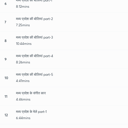
मध्य प्रदेश की बोलियां part-1
6
8:12mins
मध्य प्रदेश की बोलियां part-2
7
7:25mins
मध्य प्रदेश की बोलियां part-3
8
10:44mins
मध्य प्रदेश की बोलियां part-4
9
8:26mins
मध्य प्रदेश की बोलियां part-5
10
4:41mins
मध्य प्रदेश के संगीत कार
11
4:46mins
मध्य प्रदेश के मेले part-1
12
6:44mins