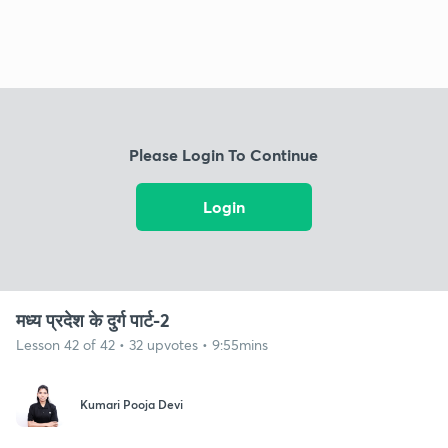
Please Login To Continue
Login
मध्य प्रदेश के दुर्ग पार्ट-2
Lesson 42 of 42 • 32 upvotes • 9:55mins
Kumari Pooja Devi