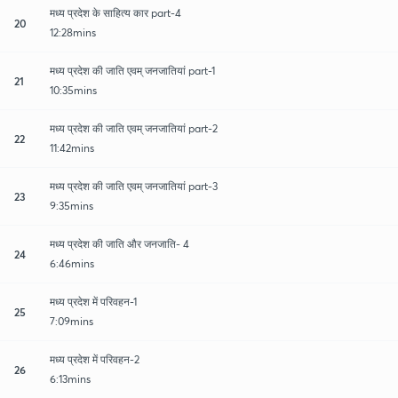
मध्य प्रदेश के साहित्य कार part-4
20
12:28mins
मध्य प्रदेश की जाति एवम् जनजातियां part-1
21
10:35mins
मध्य प्रदेश की जाति एवम् जनजातियां part-2
22
11:42mins
मध्य प्रदेश की जाति एवम् जनजातियां part-3
23
9:35mins
मध्य प्रदेश की जाति और जनजाति- 4
24
6:46mins
मध्य प्रदेश में परिवहन-1
25
7:09mins
मध्य प्रदेश में परिवहन-2
26
6:13mins