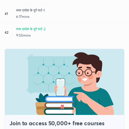
मध्य प्रदेश के दुर्ग पार्ट-1
41
6:17mins
मध्य प्रदेश के दुर्ग पार्ट-2
42
9:55mins
Join to access 50,000+ free courses