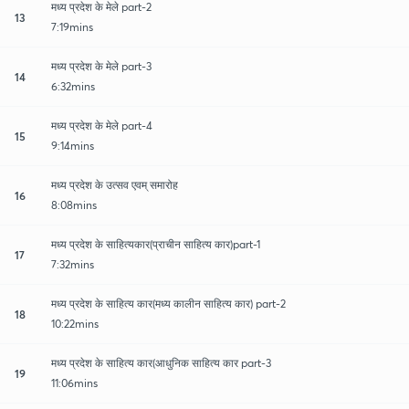
मध्य प्रदेश के मेले part-2
13
7:19mins
मध्य प्रदेश के मेले part-3
14
6:32mins
मध्य प्रदेश के मेले part-4
15
9:14mins
मध्य प्रदेश के उत्सव एवम् समारोह
16
8:08mins
मध्य प्रदेश के साहित्यकार(प्राचीन साहित्य कार)part-1
17
7:32mins
मध्य प्रदेश के साहित्य कार(मध्य कालीन साहित्य कार) part-2
18
10:22mins
मध्य प्रदेश के साहित्य कार(आधुनिक साहित्य कार part-3
19
11:06mins