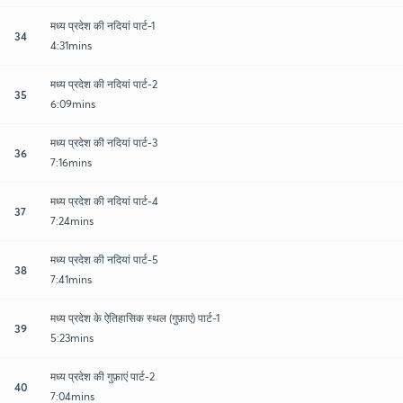
मध्य प्रदेश की नदियां पार्ट-1
34
4:31mins
मध्य प्रदेश की नदियां पार्ट-2
35
6:09mins
मध्य प्रदेश की नदियां पार्ट-3
36
7:16mins
मध्य प्रदेश की नदियां पार्ट-4
37
7:24mins
मध्य प्रदेश की नदियां पार्ट-5
38
7:41mins
मध्य प्रदेश के ऐतिहासिक स्थल (गुफ़ाएं) पार्ट-1
39
5:23mins
मध्य प्रदेश की गुफ़ाएं पार्ट-2
40
7:04mins