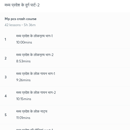
मध्य प्रदेश के दुर्ग पार्ट-2
Mp pcs crash course
42 lessons • 5h 36m
मध्य प्रदेश के लोकनृत्य भाग-1
1
10:00mins
मध्य प्रदेश के लोकनृत्य भाग-2
2
8:53mins
मध्य प्रदेश के लोक गायन भाग-1
3
9:26mins
मध्य प्रदेश के लोक गायन भाग-2
4
10:15mins
मध्य प्रदेश के लोक नाट्य
5
11:01mins