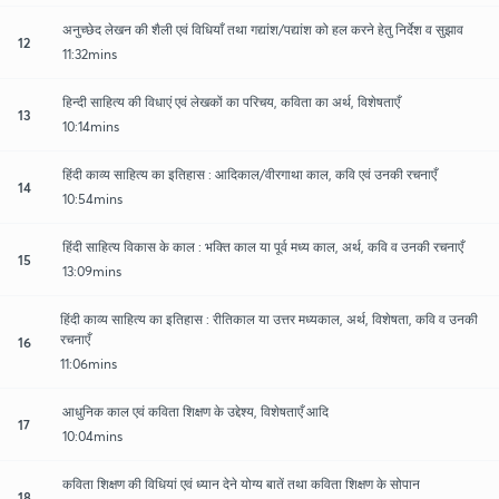
अनुच्छेद लेखन की शैली एवं विधियाँ तथा गद्यांश/पद्यांश को हल करने हेतु निर्देश व सुझाव
12
11:32mins
हिन्दी साहित्य की विधाएं एवं लेखकों का परिचय, कविता का अर्थ, विशेषताएँ
13
10:14mins
हिंदी काव्य साहित्य का इतिहास : आदिकाल/वीरगाथा काल, कवि एवं उनकी रचनाएँ
14
10:54mins
हिंदी साहित्य विकास के काल : भक्ति काल या पूर्व मध्य काल, अर्थ, कवि व उनकी रचनाएँ
15
13:09mins
हिंदी काव्य साहित्य का इतिहास : रीतिकाल या उत्तर मध्यकाल, अर्थ, विशेषता, कवि व उनकी
रचनाएँ
16
11:06mins
आधुनिक काल एवं कविता शिक्षण के उद्देश्य, विशेषताएँ आदि
17
10:04mins
कविता शिक्षण की विधियां एवं ध्यान देने योग्य बातें तथा कविता शिक्षण के सोपान
18