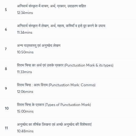
अनिवार्य संस्कृत में वाचन, अर्थ, प्रकार, उदाहरण सहित
5
12:34mins
अनिवार्य संस्कृत में लेखन, अर्थ, महत्व, कमियाँ व इसे दूर करने के उपाय
6
11:34mins
अन्य पाठ्यवस्तु एवं अनुच्छेद लेखन
7
10:50mins
विराम चिन्ह का अर्थ एवं उसके प्रकार (Punctuation Mark & its types)
8
11:33mins
विराम चिन्ह : अल्प विराम (Punctuation Mark: Comma)
9
12:06mins
विराम चिन्ह के प्रकार (Types of Punctuation Mark)
10
15:00mins
अनुच्छेद का शीर्षक लिखना एवं अच्छे अनुच्छेद की विशेषताएं
11
10:48mins