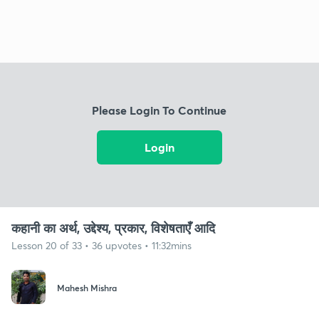
Please Login To Continue
Login
कहानी का अर्थ, उद्देश्य, प्रकार, विशेषताएँ आदि
Lesson 20 of 33 • 36 upvotes • 11:32mins
Mahesh Mishra