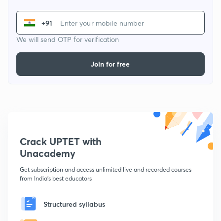
+91
We will send OTP for verification
Join for free
Crack UPTET with
Unacademy
Get subscription and access unlimited live and recorded courses
from India's best educators
Structured syllabus