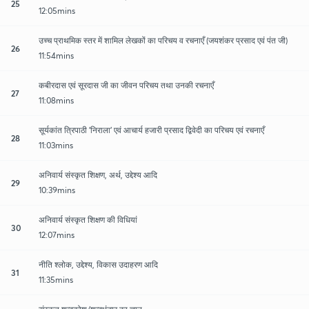
25
12:05mins
उच्च प्राथमिक स्तर में शामिल लेखकों का परिचय व रचनाएँ (जयशंकर प्रसाद एवं पंत जी)
26
11:54mins
कबीरदास एवं सूरदास जी का जीवन परिचय तथा उनकी रचनाएँ
27
11:08mins
सूर्यकांत त्रिपाठी 'निराला' एवं आचार्य हजारी प्रसाद द्विवेदी का परिचय एवं रचनाएँ
28
11:03mins
अनिवार्य संस्कृत शिक्षण, अर्थ, उद्देश्य आदि
29
10:39mins
अनिवार्य संस्कृत शिक्षण की विधियां
30
12:07mins
नीति श्लोक, उद्देश्य, विकास उदाहरण आदि
31
11:35mins