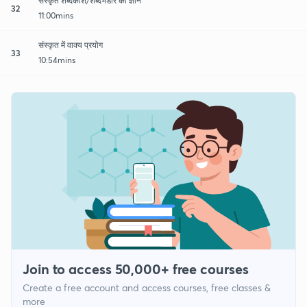
संस्कृत शब्दकोश/शब्दभंडार का ज्ञान
32
11:00mins
संस्कृत में वाक्य प्रयोग
33
10:54mins
Join to access 50,000+ free courses
Create a free account and access courses, free classes &
more