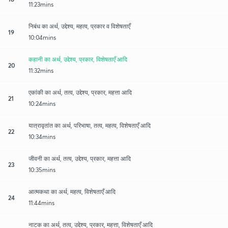
11:23mins
निबंध का अर्थ, उद्देश्य, महत्व, प्रकार व विशेषताएँ
19
10:04mins
कहानी का अर्थ, उद्देश्य, प्रकार, विशेषताएँ आदि
20
11:32mins
एकांकी का अर्थ, तत्व, उद्देश्य, प्रकार, महत्ता आदि
21
10:24mins
यात्रावृतांत का अर्थ, परिभाषा, तत्व, महत्व, विशेषताएँ आदि
22
10:34mins
जीवनी का अर्थ, तत्व, उद्देश्य, प्रकार, महत्ता आदि
23
10:35mins
आत्मकथा का अर्थ, महत्व, विशेषताएँ आदि
24
11:44mins
नाटक का अर्थ, तत्व, उद्देश्य, प्रकार, महत्ता, विशेषताएँ आदि