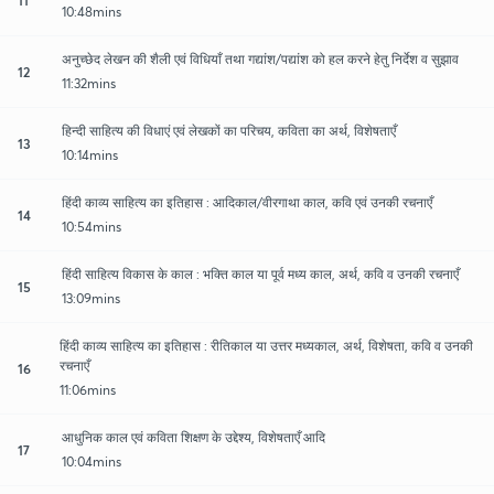
10:48mins
अनुच्छेद लेखन की शैली एवं विधियाँ तथा गद्यांश/पद्यांश को हल करने हेतु निर्देश व सुझाव
12
11:32mins
हिन्दी साहित्य की विधाएं एवं लेखकों का परिचय, कविता का अर्थ, विशेषताएँ
13
10:14mins
हिंदी काव्य साहित्य का इतिहास : आदिकाल/वीरगाथा काल, कवि एवं उनकी रचनाएँ
14
10:54mins
हिंदी साहित्य विकास के काल : भक्ति काल या पूर्व मध्य काल, अर्थ, कवि व उनकी रचनाएँ
15
13:09mins
हिंदी काव्य साहित्य का इतिहास : रीतिकाल या उत्तर मध्यकाल, अर्थ, विशेषता, कवि व उनकी
रचनाएँ
16
11:06mins
आधुनिक काल एवं कविता शिक्षण के उद्देश्य, विशेषताएँ आदि
17
10:04mins