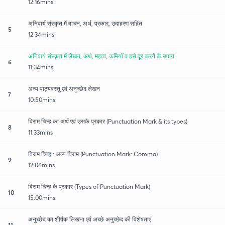
12:16mins
अनिवार्य संस्कृत में वाचन, अर्थ, प्रकार, उदाहरण सहित
5
12:34mins
अनिवार्य संस्कृत में लेखन, अर्थ, महत्व, कमियाँ व इसे दूर करने के उपाय
6
11:34mins
अन्य पाठ्यवस्तु एवं अनुच्छेद लेखन
7
10:50mins
विराम चिन्ह का अर्थ एवं उसके प्रकार (Punctuation Mark & its types)
8
11:33mins
विराम चिन्ह : अल्प विराम (Punctuation Mark: Comma)
9
12:06mins
विराम चिन्ह के प्रकार (Types of Punctuation Mark)
10
15:00mins
अनुच्छेद का शीर्षक लिखना एवं अच्छे अनुच्छेद की विशेषताएं
11