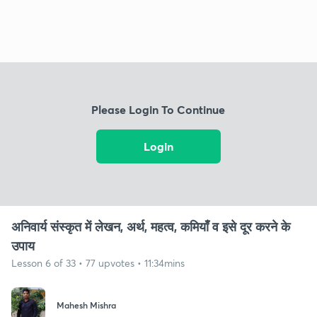
Please Login To Continue
Login
अनिवार्य संस्कृत में लेखन, अर्थ, महत्व, कमियाँ व इसे दूर करने के
उपाय
Lesson 6 of 33 • 77 upvotes • 11:34mins
Mahesh Mishra