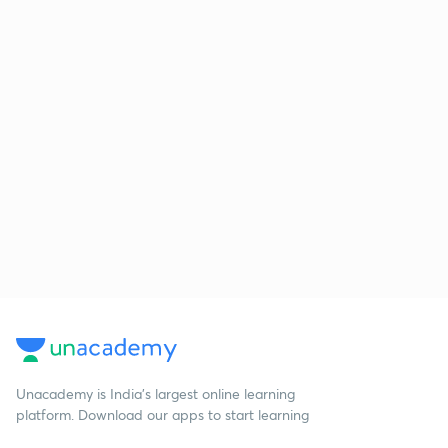
Unacademy is India’s largest online learning
platform. Download our apps to start learning