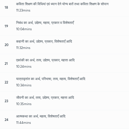
कविता शिक्षण की विधियां एवं ध्यान देने योग्य बातें तथा कविता शिक्षण के सोपान
18
11:23mins
निबंध का अर्थ, उद्देश्य, महत्व, प्रकार व विशेषताएँ
19
10:04mins
कहानी का अर्थ, उद्देश्य, प्रकार, विशेषताएँ आदि
20
11:32mins
एकांकी का अर्थ, तत्व, उद्देश्य, प्रकार, महत्ता आदि
21
10:24mins
यात्रावृतांत का अर्थ, परिभाषा, तत्व, महत्व, विशेषताएँ आदि
22
10:34mins
जीवनी का अर्थ, तत्व, उद्देश्य, प्रकार, महत्ता आदि
23
10:35mins
आत्मकथा का अर्थ, महत्व, विशेषताएँ आदि
24
11:44mins