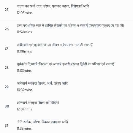
नाटक का अर्थ, तत्व, उद्देश्य, प्रकार, महत्ता, विशेषताएँ आदि
25
12:05mins
उच्च प्राथमिक स्तर में शामिल लेखकों का परिचय व रचनाएँ (जयशंकर प्रसाद एवं पंत जी)
26
11:54mins
कबीरदास एवं सूरदास जी का जीवन परिचय तथा उनकी रचनाएँ
27
11:08mins
सूर्यकांत त्रिपाठी 'निराला' एवं आचार्य हजारी प्रसाद द्विवेदी का परिचय एवं रचनाएँ
28
11:03mins
अनिवार्य संस्कृत शिक्षण, अर्थ, उद्देश्य आदि
29
10:39mins
अनिवार्य संस्कृत शिक्षण की विधियां
30
12:07mins
नीति श्लोक, उद्देश्य, विकास उदाहरण आदि
31
11:35mins