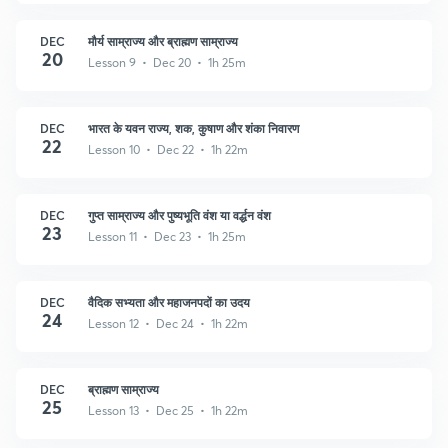
DEC
मौर्य साम्राज्य और ब्राह्मण साम्राज्य
20
Lesson 9 • Dec 20 • 1h 25m
DEC
भारत के यवन राज्य, शक, कुषाण और शंका निवारण
22
Lesson 10 • Dec 22 • 1h 22m
DEC
गुप्त साम्राज्य और पुष्यभूति वंश या वर्द्धन वंश
23
Lesson 11 • Dec 23 • 1h 25m
DEC
वैदिक सभ्यता और महाजनपदों का उदय
24
Lesson 12 • Dec 24 • 1h 22m
DEC
ब्राह्मण साम्राज्य
25
Lesson 13 • Dec 25 • 1h 22m