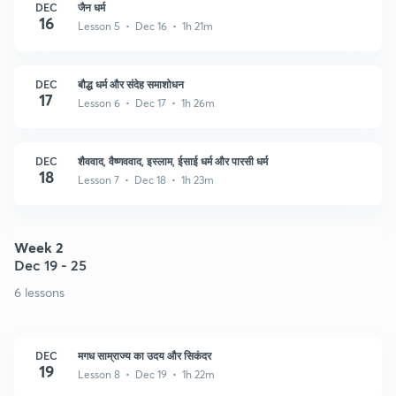
DEC
जैन धर्म
16
Lesson 5 • Dec 16 • 1h 21m
DEC
बौद्ध धर्म और संदेह समाशोधन
17
Lesson 6 • Dec 17 • 1h 26m
DEC
शैववाद, वैष्णववाद, इस्लाम, ईसाई धर्म और पारसी धर्म
18
Lesson 7 • Dec 18 • 1h 23m
Week 2
Dec 19 - 25
6 lessons
DEC
मगध साम्राज्य का उदय और सिकंदर
19
Lesson 8 • Dec 19 • 1h 22m