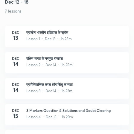
Dec 12 - 18
7 lessons
DEC
प्राचीन भारतीय इतिहास के स्रोत
13
Lesson 1 • Dec 13 • 1h 25m
DEC
दक्षिण भारत के प्रमुख राजवंश
14
Lesson 2 • Dec 14 • 1h 25m
DEC
प्रागैतिहासिक काल और सिंधु सभ्यता
14
Lesson 3 • Dec 14 • 1h 22m
DEC
3 Markers Question & Solutions and Doubt Clearing
15
Lesson 4 • Dec 15 • 1h 20m