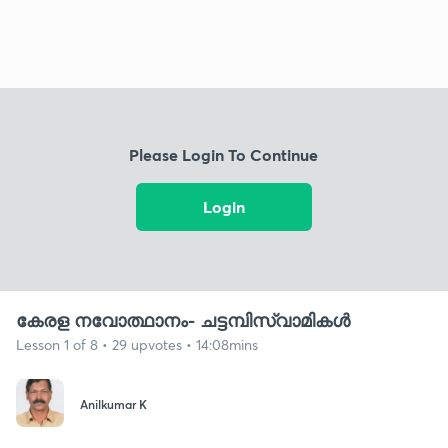
Please Login To Continue
Login
കേരള നവോത്ഥാനം- ചട്ടമ്പിസ്വാമികൾ
Lesson 1 of 8 • 29 upvotes • 14:08mins
Anilkumar K