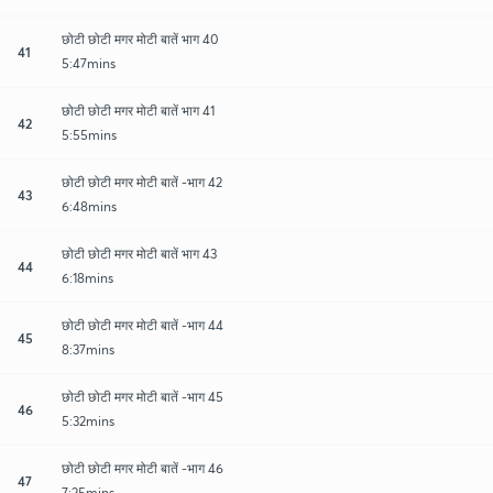
छोटी छोटी मगर मोटी बातें भाग 40
41
5:47mins
छोटी छोटी मगर मोटी बातें भाग 41
42
5:55mins
छोटी छोटी मगर मोटी बातें -भाग 42
43
6:48mins
छोटी छोटी मगर मोटी बातें भाग 43
44
6:18mins
छोटी छोटी मगर मोटी बातें -भाग 44
45
8:37mins
छोटी छोटी मगर मोटी बातें -भाग 45
46
5:32mins
छोटी छोटी मगर मोटी बातें -भाग 46
47
7:25mins