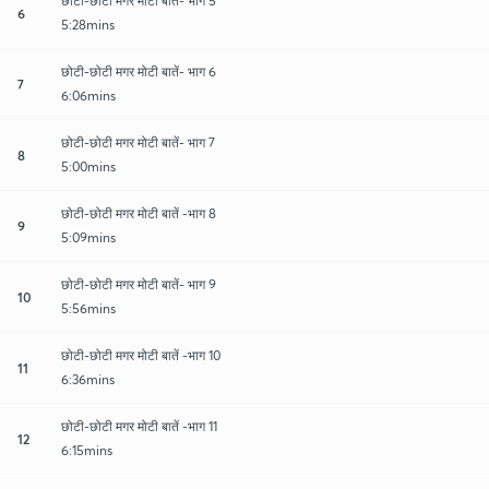
छोटी-छोटी मगर मोटी बातें- भाग 5
6
5:28mins
छोटी-छोटी मगर मोटी बातें- भाग 6
7
6:06mins
छोटी-छोटी मगर मोटी बातें- भाग 7
8
5:00mins
छोटी-छोटी मगर मोटी बातें -भाग 8
9
5:09mins
छोटी-छोटी मगर मोटी बातें- भाग 9
10
5:56mins
छोटी-छोटी मगर मोटी बातें -भाग 10
11
6:36mins
छोटी-छोटी मगर मोटी बातें -भाग 11
12
6:15mins