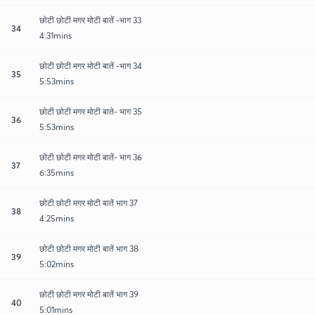
छोटी छोटी मगर मोटी बातें -भाग 33
34
4:31mins
छोटी छोटी मगर मोटी बातें -भाग 34
35
5:53mins
छोटी छोटी मगर मोटी बाते- भाग 35
36
5:53mins
छोटी छोटी मगर मोटी बातें- भाग 36
37
6:35mins
छोटी छोटी मगर मोटी बातें भाग 37
38
4:25mins
छोटी छोटी मगर मोटी बातें भाग 38
39
5:02mins
छोटी छोटी मगर मोटी बातें भाग 39
40
5:01mins