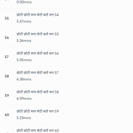
0:00mins
छोटी छोटी मगर मोटी बातें भाग 54
55
5:47mins
छोटी छोटी मगर मोटी बातें भाग 55
56
5:26mins
छोटी छोटी मगर मोटी बातें भाग 56
57
5:05mins
छोटी छोटी मगर मोटी बातें भाग 57
58
6:38mins
छोटी छोटी मगर मोटी बातें भाग 58
59
6:09mins
छोटी छोटी मगर मोटी बातें भाग 59
60
5:23mins
छोटी छोटी मगर मोटी बातें भाग 60