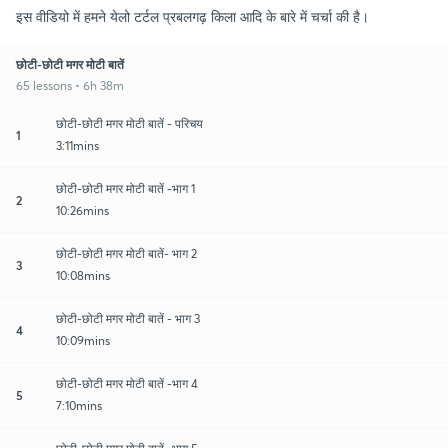
इस वीडियो में हमने येलो टर्टल प्रबलगढ़ किला आदि के बारे में चर्चा की है।
छोटी-छोटी मगर मोटी बातें
65 lessons • 6h 38m
छोटी-छोटी मगर मोटी बातें - परिचय
1
3:11mins
छोटी-छोटी मगर मोटी बातें -भाग 1
2
10:26mins
छोटी-छोटी मगर मोटी बातें- भाग 2
3
10:08mins
छोटी-छोटी मगर मोटी बातें - भाग 3
4
10:09mins
छोटी-छोटी मगर मोटी बातें -भाग 4
5
7:10mins