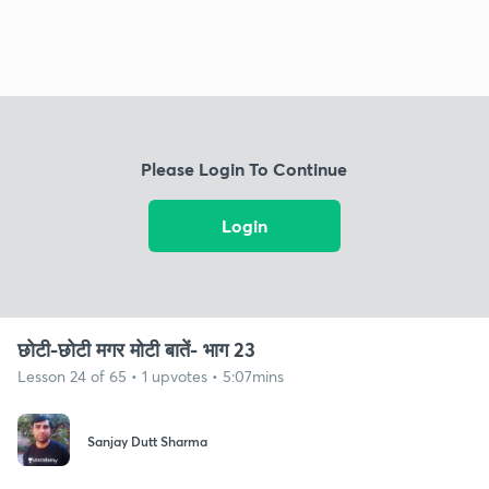
Please Login To Continue
Login
छोटी-छोटी मगर मोटी बातें- भाग 23
Lesson 24 of 65 • 1 upvotes • 5:07mins
Sanjay Dutt Sharma