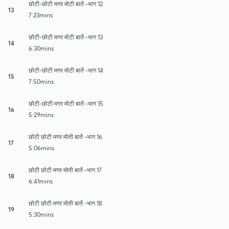
छोटी-छोटी मगर मोटी बातें -भाग 12
13
7:23mins
छोटी-छोटी मगर मोटी बातें -भाग 13
14
6:30mins
छोटी-छोटी मगर मोटी बातें -भाग 14
15
7:50mins
छोटी-छोटी मगर मोटी बातें -भाग 15
16
5:29mins
छोटी छोटी मगर मोती बातें -भाग 16
17
5:06mins
छोटी छोटी मगर मोती बातें -भाग 17
18
6:41mins
छोटी छोटी मगर मोती बातें -भाग 18
19
5:30mins