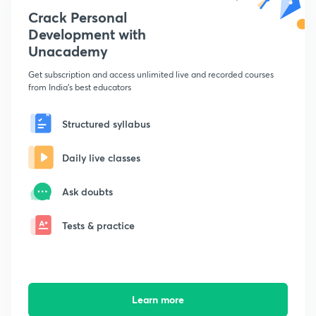
Crack Personal
Development with
Unacademy
Get subscription and access unlimited live and recorded courses
from India's best educators
Structured syllabus
Daily live classes
Ask doubts
Tests & practice
Learn more