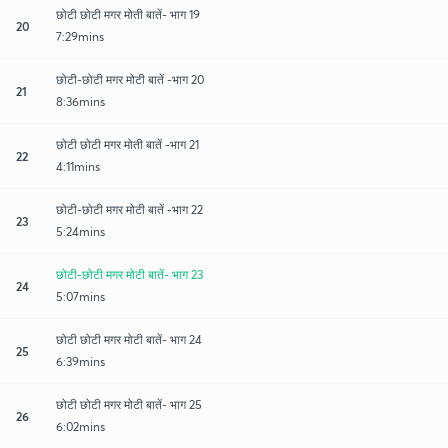
छोटी छोटी मगर मोती बातें- भाग 19
20
7:29mins
छोटी-छोटी मगर मोटी बातें -भाग 20
21
8:36mins
छोटी छोटी मगर मोती बातें -भाग 21
22
4:11mins
छोटी-छोटी मगर मोटी बातें -भाग 22
23
5:24mins
छोटी-छोटी मगर मोटी बातें- भाग 23
24
5:07mins
छोटी छोटी मगर मोटी बातें- भाग 24
25
6:39mins
छोटी छोटी मगर मोटी बातें- भाग 25
26
6:02mins