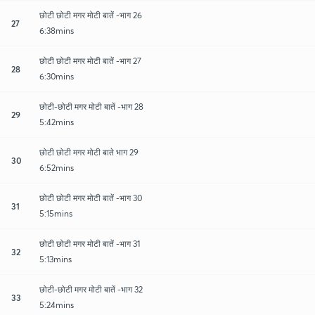
छोटी छोटी मगर मोटी बातें -भाग 26
27
6:38mins
छोटी छोटी मगर मोटी बातें -भाग 27
28
6:30mins
छोटी-छोटी मगर मोटी बातें -भाग 28
29
5:42mins
छोटी छोटी मगर मोटी बाते भाग 29
30
6:52mins
छोटी छोटी मगर मोटी बातें -भाग 30
31
5:15mins
छोटी छोटी मगर मोटी बातें -भाग 31
32
5:13mins
छोटी-छोटी मगर मोटी बातें -भाग 32
33
5:24mins