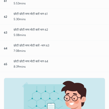
61
5:53mins
छोटी छोटी मगर मोटी बातें भाग 61
62
5:30mins
छोटी छोटी मगर मोटी बातें भाग 62
63
5:08mins
छोटी छोटी मगर मोटी बातें -भाग 63
64
7:08mins
छोटी छोटी मगर मोटी बातें भाग 64
65
8:39mins