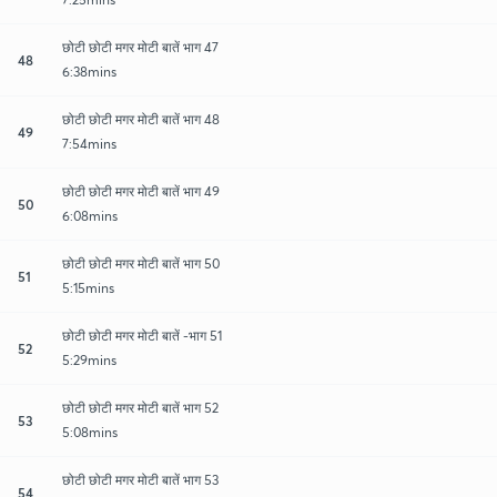
छोटी छोटी मगर मोटी बातें भाग 47
48
6:38mins
छोटी छोटी मगर मोटी बातें भाग 48
49
7:54mins
छोटी छोटी मगर मोटी बातें भाग 49
50
6:08mins
छोटी छोटी मगर मोटी बातें भाग 50
51
5:15mins
छोटी छोटी मगर मोटी बातें -भाग 51
52
5:29mins
छोटी छोटी मगर मोटी बातें भाग 52
53
5:08mins
छोटी छोटी मगर मोटी बातें भाग 53
54