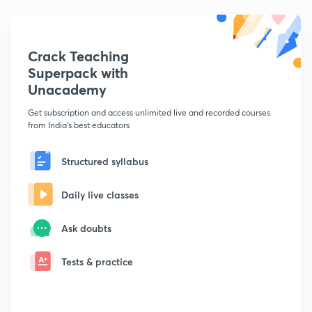
Crack Teaching
Superpack with
Unacademy
Get subscription and access unlimited live and recorded courses
from India's best educators
Structured syllabus
Daily live classes
Ask doubts
Tests & practice