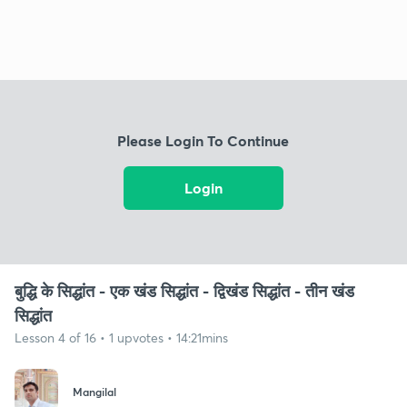
Please Login To Continue
Login
बुद्धि के सिद्धांत - एक खंड सिद्धांत - द्विखंड सिद्धांत - तीन खंड
सिद्धांत
Lesson 4 of 16 • 1 upvotes • 14:21mins
Mangilal