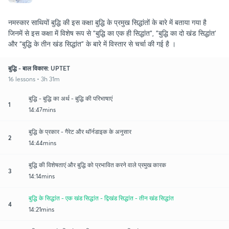
नमस्कार साथियों बुद्धि की इस कक्षा बुद्धि के प्रमुख सिद्धांतों के बारे में बताया गया है
जिनमें से इस कक्षा में विशेष रूप से "बुद्धि का एक ही सिद्धांत", "बुद्धि का दो खंड सिद्धांत'
और "बुद्धि के तीन खंड सिद्धांत" के बारे में विस्तार से चर्चा की गई है ।
बुद्धि - बाल विकास: UPTET
16 lessons • 3h 31m
बुद्धि - बुद्धि का अर्थ - बुद्धि की परिभाषाएं
1
14:47mins
बुद्धि के प्रकार - गैरेट और थॉर्नडाइक के अनुसार
2
14:44mins
बुद्धि की विशेषताएं और बुद्धि को प्रभावित करने वाले प्रमुख कारक
3
14:14mins
बुद्धि के सिद्धांत - एक खंड सिद्धांत - द्विखंड सिद्धांत - तीन खंड सिद्धांत
4
14:21mins