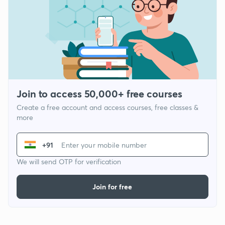
Join to access 50,000+ free courses
Create a free account and access courses, free classes &
more
+91
We will send OTP for verification
Join for free