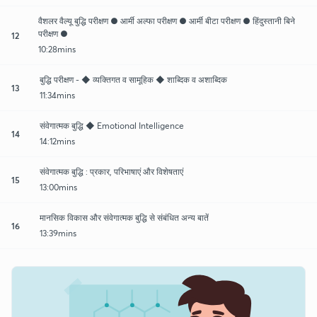
वैशलर वैल्यू बुद्धि परीक्षण ● आर्मी अल्फा परीक्षण ● आर्मी बीटा परीक्षण ● हिंदुस्तानी बिने
परीक्षण ●
12
10:28mins
बुद्धि परीक्षण - ◆ व्यक्तिगत व सामूहिक ◆ शाब्दिक व अशाब्दिक
13
11:34mins
संवेगात्मक बुद्धि ◆ Emotional Intelligence
14
14:12mins
संवेगात्मक बुद्धि : प्रकार, परिभाषाएं और विशेषताएं
15
13:00mins
मानसिक विकास और संवेगात्मक बुद्धि से संबंधित अन्य बातें
16
13:39mins