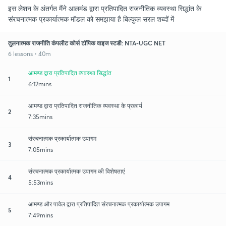
इस लेशन के अंतर्गत मैंने आलमंड द्वारा प्रतिपादित राजनीतिक व्यवस्था सिद्धांत के
संरचनात्मक प्रकार्यात्मक मॉडल को समझाया है बिल्कुल सरल शब्दों में
तुलनात्मक राजनीति कंपलीट कोर्स टॉपिक वाइज स्टडी: NTA-UGC NET
6 lessons • 40m
आमण्ड द्वारा प्रतिपादित व्यवस्था सिद्धांत
1
6:12mins
आमण्ड द्वारा प्रतिपादित राजनीतिक व्यवस्था के प्रकार्य
2
7:35mins
संरचनात्मक प्रकार्यात्मक उपागम
3
7:05mins
संरचनात्मक प्रकार्यात्मक उपागम की विशेषताएं
4
5:53mins
आमण्ड और पावेल द्वारा प्रतिपादित संरचनात्मक प्रकार्यात्मक उपागम
5
7:49mins