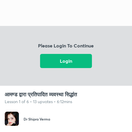
Please Login To Continue
Login
आमण्ड द्वारा प्रतिपादित व्यवस्था सिद्धांत
Lesson 1 of 6 • 13 upvotes • 6:12mins
Dr Shipra Verma