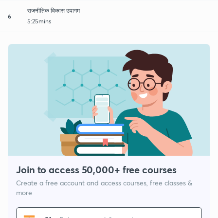
राजनीतिक विकास उपागम
6
5:25mins
Join to access 50,000+ free courses
Create a free account and access courses, free classes &
more