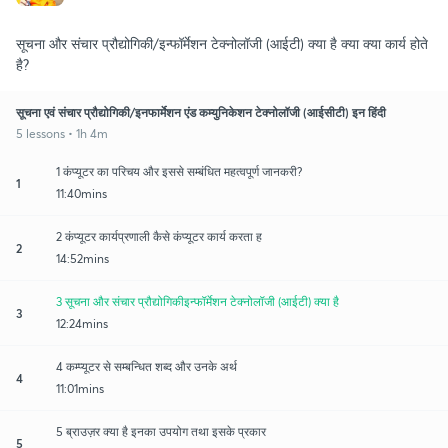
सूचना और संचार प्रौद्योगिकी/इन्फॉर्मेशन टेक्नोलॉजी (आईटी) क्या है क्या क्या कार्य होते
है?
सूचना एवं संचार प्रौद्योगिकी/इनफार्मेशन एंड कम्युनिकेशन टेक्नोलॉजी (आईसीटी) इन हिंदी
5 lessons • 1h 4m
1 कंप्यूटर का परिचय और इससे सम्बंधित महत्वपूर्ण जानकरी?
1
11:40mins
2 कंप्यूटर कार्यप्रणाली कैसे कंप्यूटर कार्य करता ह
2
14:52mins
3 सूचना और संचार प्रौद्योगिकीइन्फॉर्मेशन टेक्नोलॉजी (आईटी) क्या है
3
12:24mins
4 कम्प्यूटर से सम्बन्धित शब्द और उनके अर्थ
4
11:01mins
5 ब्राउज़र क्या है इनका उपयोग तथा इसके प्रकार
5