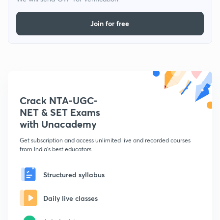
Join for free
Crack NTA-UGC-
NET & SET Exams
with Unacademy
Get subscription and access unlimited live and recorded courses
from India's best educators
Structured syllabus
Daily live classes