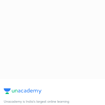
Unacademy is India’s largest online learning