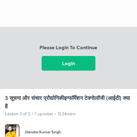
Please Login To Continue
Login
3 सूचना और संचार प्रौद्योगिकीइन्फॉर्मेशन टेक्नोलॉजी (आईटी) क्या
है
Lesson 3 of 5 • 1 upvotes • 12:24mins
Jitendra Kumar Singh