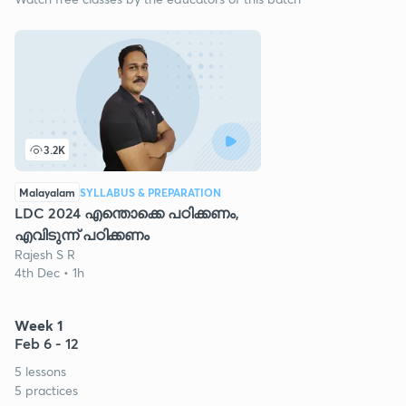
3.2K
Malayalam
SYLLABUS & PREPARATION
LDC 2024 എന്തൊക്കെ പഠിക്കണം,
എവിടുന്ന് പഠിക്കണം
Rajesh S R
4th Dec • 1h
Week 1
Feb 6 - 12
5 lessons
5 practices