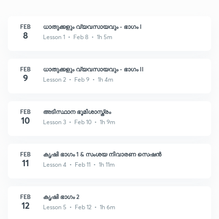
FEB
ധാതുക്കളും വ്യവസായവും - ഭാഗം I
8
Lesson 1 • Feb 8 • 1h 5m
FEB
ധാതുക്കളും വ്യവസായവും - ഭാഗം II
9
Lesson 2 • Feb 9 • 1h 4m
FEB
അടിസ്ഥാന ഭൂമിശാസ്ത്രം
10
Lesson 3 • Feb 10 • 1h 9m
FEB
കൃഷി ഭാഗം 1 & സംശയ നിവാരണ സെഷൻ
11
Lesson 4 • Feb 11 • 1h 11m
FEB
കൃഷി ഭാഗം 2
12
Lesson 5 • Feb 12 • 1h 6m