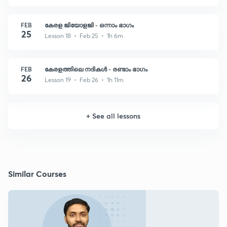
FEB
കേരള ജിയോളജി - ഒന്നാം ഭാഗം
25
Lesson 18 • Feb 25 • 1h 6m
FEB
കേരളത്തിലെ നദികൾ - രണ്ടാം ഭാഗം
26
Lesson 19 • Feb 26 • 1h 11m
+
See all lessons
Similar Courses