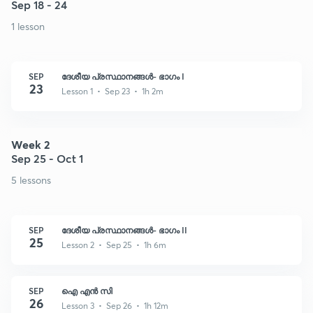
Sep 18 - 24
1 lesson
SEP
ദേശീയ പ്രസ്ഥാനങ്ങൾ- ഭാഗം I
23
Lesson 1 • Sep 23 • 1h 2m
Week 2
Sep 25 - Oct 1
5 lessons
SEP
ദേശീയ പ്രസ്ഥാനങ്ങൾ- ഭാഗം II
25
Lesson 2 • Sep 25 • 1h 6m
SEP
ഐ എൻ സി
26
Lesson 3 • Sep 26 • 1h 12m