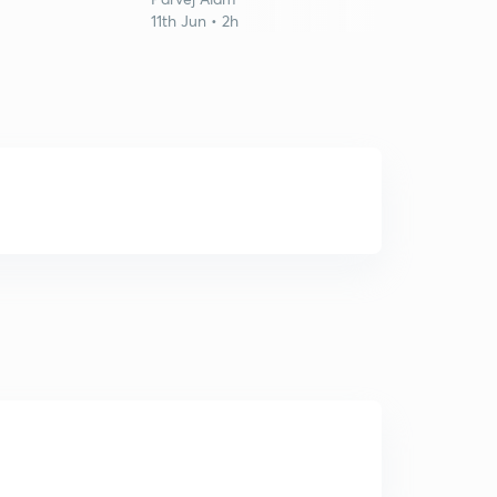
11th Jun • 2h