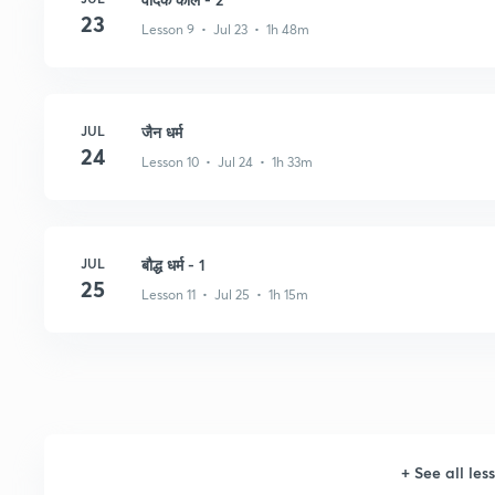
23
Lesson 9 • Jul 23 • 1h 48m
JUL
जैन धर्म
24
Lesson 10 • Jul 24 • 1h 33m
JUL
बौद्ध धर्म - 1
25
Lesson 11 • Jul 25 • 1h 15m
+
See all les