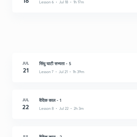
18
Lesson 6 • Jul 18 • 1h 17m
JUL
सिंधु घाटी सभ्यता - 5
21
Lesson 7 • Jul 21 • 1h 39m
JUL
वैदिक काल - 1
22
Lesson 8 • Jul 22 • 2h 3m
JUL
वैदिक काल - 2