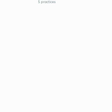
5 practices