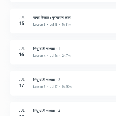
JUL
मानव विकास : पुरापाषाण काल
15
Lesson 3 • Jul 15 • 1h 51m
JUL
सिंधु घाटी सभ्यता - 1
16
Lesson 4 • Jul 16 • 2h 7m
JUL
सिंधु घाटी सभ्यता - 2
17
Lesson 5 • Jul 17 • 1h 25m
JUL
सिंधु घाटी सभ्यता - 4