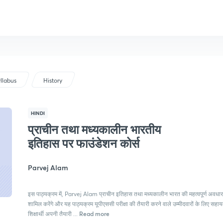
llabus
History
HINDI
प्राचीन तथा मध्यकालीन भारतीय
इतिहास पर फाउंडेशन कोर्स
Parvej Alam
इस पाठ्यक्रम में, Parvej Alam प्राचीन इतिहास तथा मध्यकालीन भारत की महत्वपूर्ण अवधा
शामिल करेंगे और यह पाठ्यक्रम यूपीएससी परीक्षा की तैयारी करने वाले उम्मीदवारों के लिए सह
Read more
शिक्षार्थी अपनी तैयारी ...