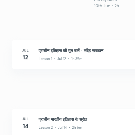
10th Jun • 2h
JUL
प्राचीन इतिहास की मूल बातें - संदेह समाधान
12
Lesson 1 • Jul 12 • 1h 39m
JUL
प्राचीन भारतीय इतिहास के स्रोत
14
Lesson 2 • Jul 14 • 2h 6m