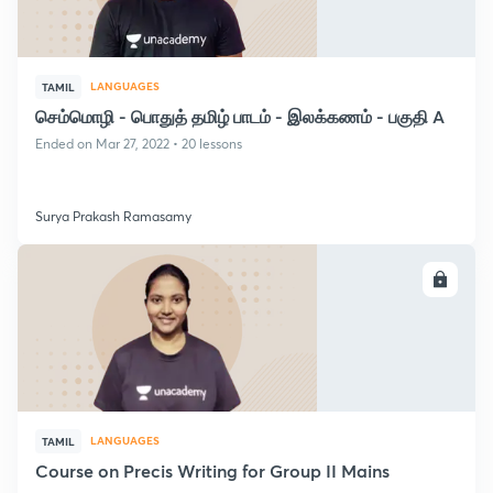
LANGUAGES
TAMIL
செம்மொழி - பொதுத் தமிழ் பாடம் - இலக்கணம் - பகுதி A
Ended on Mar 27, 2022 • 20 lessons
Surya Prakash Ramasamy
ENROLL
LANGUAGES
TAMIL
Course on Precis Writing for Group II Mains