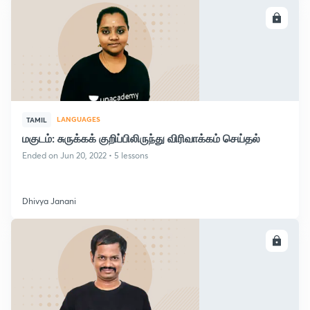
ENROLL
LANGUAGES
TAMIL
மகுடம்: சுருக்கக் குறிப்பிலிருந்து விரிவாக்கம் செய்தல்
Ended on Jun 20, 2022 • 5 lessons
Dhivya Janani
ENROLL