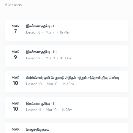
6 lessons
MAR
இலக்கணகுறிப்பு - I
7
Lesson 8 • Mar 7 • 1h 41m
MAR
இலக்கணகுறிப்பு - III
9
Lesson 9 • Mar 9 • 1h 33m
MAR
வேர்ச்சொல், ஒலி வேறுபாடு அறிதல் மற்றும் சந்தேகம் தீர்வு அமர்வு
10
Lesson 10 • Mar 10 • 1h 45m
MAR
இலக்கணகுறிப்பு - II
10
Lesson 11 • Mar 10 • 1h 23m
MAR
பிழைத்திருத்தம்