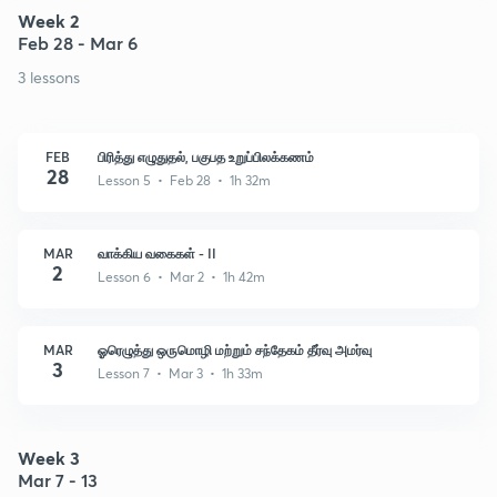
Week 2
Feb 28 - Mar 6
3 lessons
FEB
பிரித்து எழுதுதல், பகுபத உறுப்பிலக்கணம்
28
Lesson 5 • Feb 28 • 1h 32m
MAR
வாக்கிய வகைகள் - II
2
Lesson 6 • Mar 2 • 1h 42m
MAR
ஓரெழுத்து ஒருமொழி மற்றும் சந்தேகம் தீர்வு அமர்வு
3
Lesson 7 • Mar 3 • 1h 33m
Week 3
Mar 7 - 13