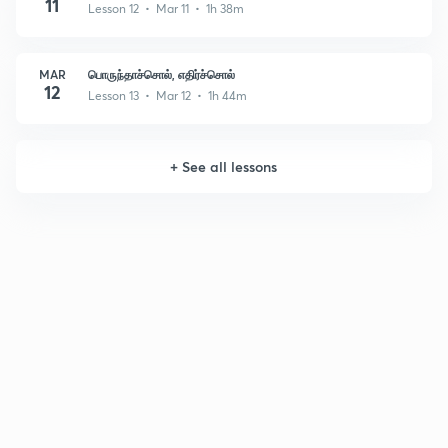
11
Lesson 12 • Mar 11 • 1h 38m
MAR
பொருந்தாச்சொல், எதிர்ச்சொல்
12
Lesson 13 • Mar 12 • 1h 44m
+
See all lessons