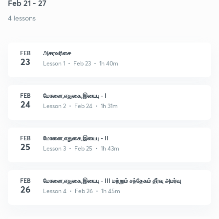
Feb 21 - 27
4 lessons
FEB
அகரவரிசை
23
Lesson 1 • Feb 23 • 1h 40m
FEB
மோனை,எதுகை,இயைபு - I
24
Lesson 2 • Feb 24 • 1h 31m
FEB
மோனை,எதுகை,இயைபு - II
25
Lesson 3 • Feb 25 • 1h 43m
FEB
மோனை,எதுகை,இயைபு - III மற்றும் சந்தேகம் தீர்வு அமர்வு
26
Lesson 4 • Feb 26 • 1h 45m