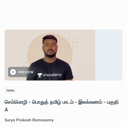
PREVIEW
TAMIL
செம்மொழி - பொதுத் தமிழ் பாடம் - இலக்கணம் - பகுதி
A
Surya Prakash Ramasamy