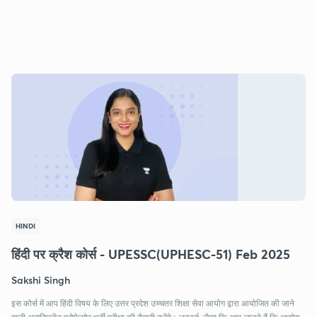
HINDI
हिंदी पर क्रैश कोर्स - UPESSC(UPHESC-51) Feb 2025
Sakshi Singh
इस कोर्स में आप हिंदी विषय के लिए उत्तर प्रदेश उच्चतर शिक्षा सेवा आयोग द्वारा आयोजित की जाने