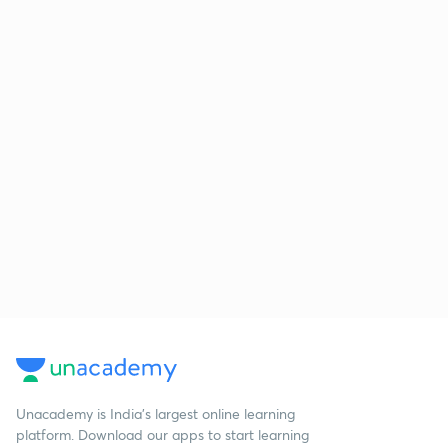
Unacademy is India’s largest online learning
platform. Download our apps to start learning