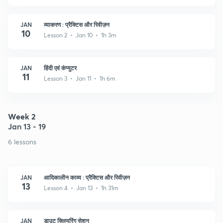
JAN
व्याकरण : प्रैक्टिस और रिवीज़न
10
Lesson 2 • Jan 10 • 1h 3m
JAN
हिंदी एवं कंप्युटर
11
Lesson 3 • Jan 11 • 1h 6m
Week 2
Jan 13 - 19
6 lessons
JAN
आदिकालीन काव्य : प्रैक्टिस और रिवीज़न
13
Lesson 4 • Jan 13 • 1h 31m
JAN
डाउट क्लियरिंग सेशन