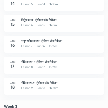
14
Lesson 5 • Jan 14 • 1h 18m
JAN
निर्गुण काव्य : प्रैक्टिस और रिवीज़न
15
Lesson 6 • Jan 15 • 1h 8m
JAN
सगुण भक्ति काव्य : प्रैक्टिस और रिवीज़न
16
Lesson 7 • Jan 16 • 1h 15m
JAN
रीति काव्य 1 : प्रैक्टिस और रिवीज़न
17
Lesson 8 • Jan 17 • 1h 19m
JAN
रीति काव्य 2 : प्रैक्टिस और रिवीज़न
18
Lesson 9 • Jan 18 • 1h 28m
Week 3