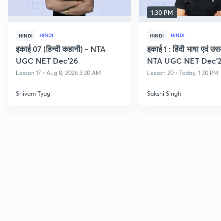
1:30 PM
HINDI
HINDI
HINDI
HINDI
इकाई 07 (हिन्दी कहानी) - NTA
इकाई 1 : हिंदी भाषा एवं 
UGC NET Dec'26
NTA UGC NET Dec'
Lesson 17 • Aug 8, 2026 3:30 AM
Lesson 20 • Today, 1:30 PM
Shivam Tyagi
Sakshi Singh