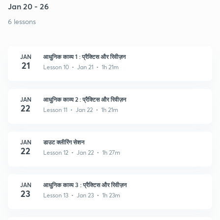
Jan 20 - 26
6 lessons
JAN
आधुनिक काव्य 1 : प्रैक्टिस और रिवीज़न
21
Lesson 10 • Jan 21 • 1h 21m
JAN
आधुनिक काव्य 2 : प्रैक्टिस और रिवीज़न
22
Lesson 11 • Jan 22 • 1h 21m
JAN
डाउट क्लीरिंग सेशन
22
Lesson 12 • Jan 22 • 1h 27m
JAN
आधुनिक काव्य 3 : प्रैक्टिस और रिवीज़न
23
Lesson 13 • Jan 23 • 1h 23m