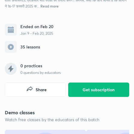
वाली अससिस्टेंट प्रोफ़ेसोर भर्ती परीक्षा की तैयारी करेंगे। लरनर्स, जैसा कि आप जानते हैं कि आयोग
Read more
ने 16-17 फ़रवरी 2025 क...
Ended on Feb 20
Jan 9 - Feb 20, 2025
35 lessons
0 practices
0
questions by educators
Share
Get subscription
Demo classes
Watch free classes by the educators of this batch