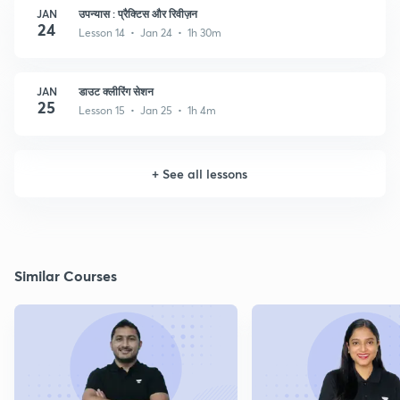
JAN
उपन्यास : प्रैक्टिस और रिवीज़न
24
Lesson 14 • Jan 24 • 1h 30m
JAN
डाउट क्लीरिंग सेशन
25
Lesson 15 • Jan 25 • 1h 4m
+
See all lessons
Similar Courses