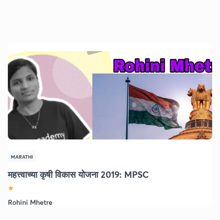
MARATHI
महत्त्वाच्या कृषी विकास योजना 2019: MPSC
Rohini Mhetre