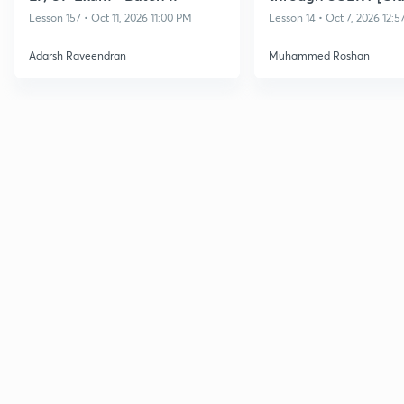
Lesson 157 • Oct 11, 2026 11:00 PM
Lesson 14 • Oct 7, 2026 12:
Adarsh Raveendran
Muhammed Roshan