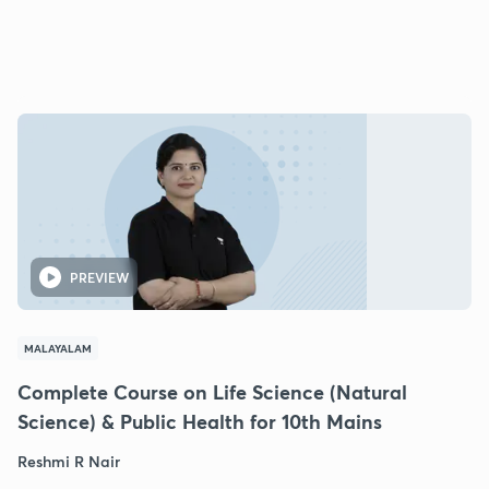
PREVIEW
MALAYALAM
Complete Course on Life Science (Natural
Science) & Public Health for 10th Mains
Reshmi R Nair