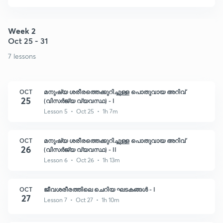
Week 2
Oct 25 - 31
7 lessons
OCT
മനുഷ്യ ശരീരത്തെക്കുറിച്ചുള്ള പൊതുവായ അറിവ്
25
(വിസർജ്യ വ്യവസ്ഥ) - I
Lesson 5 • Oct 25 • 1h 7m
OCT
മനുഷ്യ ശരീരത്തെക്കുറിച്ചുള്ള പൊതുവായ അറിവ്
26
(വിസർജ്യ വ്യവസ്ഥ) - II
Lesson 6 • Oct 26 • 1h 13m
OCT
ജീവശരീരത്തിലെ ചെറിയ ഘടകങ്ങൾ - I
27
Lesson 7 • Oct 27 • 1h 10m