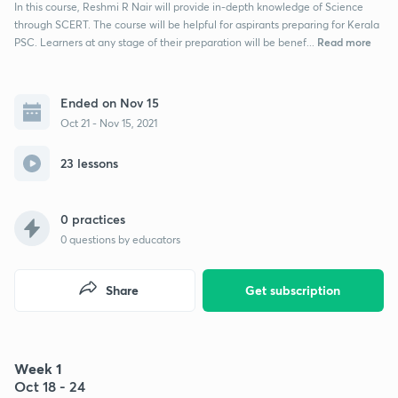
In this course, Reshmi R Nair will provide in-depth knowledge of Science
through SCERT. The course will be helpful for aspirants preparing for Kerala
Read more
PSC. Learners at any stage of their preparation will be benef...
Ended on Nov 15
Oct 21 - Nov 15, 2021
23 lessons
0 practices
0
questions by educators
Share
Get subscription
Week 1
Oct 18 - 24