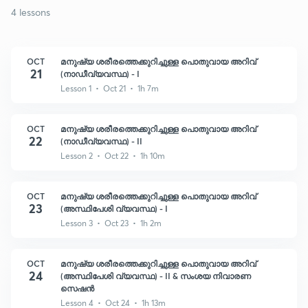
4 lessons
OCT
മനുഷ്യ ശരീരത്തെക്കുറിച്ചുള്ള പൊതുവായ അറിവ്
21
(നാഡീവ്യവസ്ഥ) - I
Lesson 1 • Oct 21 • 1h 7m
OCT
മനുഷ്യ ശരീരത്തെക്കുറിച്ചുള്ള പൊതുവായ അറിവ്
22
(നാഡീവ്യവസ്ഥ) - II
Lesson 2 • Oct 22 • 1h 10m
OCT
മനുഷ്യ ശരീരത്തെക്കുറിച്ചുള്ള പൊതുവായ അറിവ്
23
(അസ്ഥിപേശി വ്യവസ്ഥ) - I
Lesson 3 • Oct 23 • 1h 2m
OCT
മനുഷ്യ ശരീരത്തെക്കുറിച്ചുള്ള പൊതുവായ അറിവ്
24
(അസ്ഥിപേശി വ്യവസ്ഥ) - II & സംശയ നിവാരണ
സെഷൻ
Lesson 4 • Oct 24 • 1h 13m