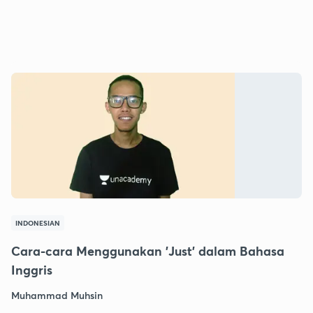
INDONESIAN
Cara-cara Menggunakan 'Just' dalam Bahasa
Inggris
Muhammad Muhsin