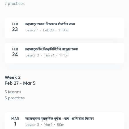
2 practices
FEB
महाराष्ट्र स्थान: विस्तार व शेजारील राज्य
23
Lesson 1 • Feb 23 • 1h 30m
FEB
महाराष्ट्रातील जिल्हानिर्मिती व तालुका रचना
24
Lesson 2 • Feb 24 • 1h 13m
Week 2
Feb 27 - Mar 5
5 lessons
5 practices
MAR
महाराष्ट्राचा प्राकृतिक भूगोल - भाग I आणि शंका निवारण
1
Lesson 3 • Mar 1 • 50m