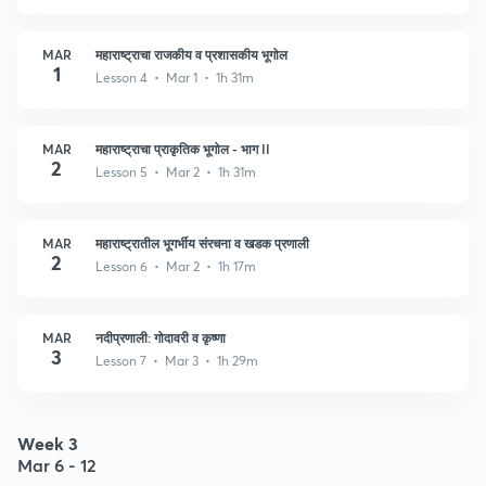
MAR
महाराष्ट्राचा राजकीय व प्रशासकीय भूगोल
1
Lesson 4 • Mar 1 • 1h 31m
MAR
महाराष्ट्राचा प्राकृतिक भूगोल - भाग II
2
Lesson 5 • Mar 2 • 1h 31m
MAR
महाराष्ट्रातील भूगर्भीय संरचना व खडक प्रणाली
2
Lesson 6 • Mar 2 • 1h 17m
MAR
नदीप्रणाली: गोदावरी व कृष्णा
3
Lesson 7 • Mar 3 • 1h 29m
Week 3
Mar 6 - 12