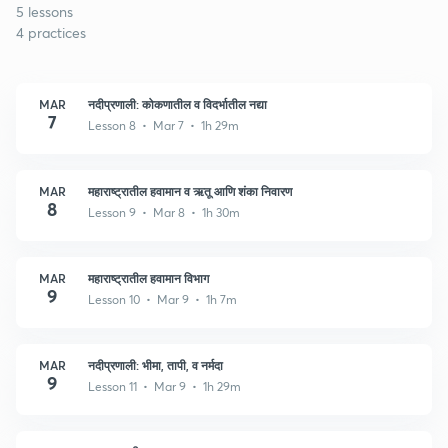
5 lessons
4 practices
MAR
नदीप्रणाली: कोकणातील व विदर्भातील नद्या
7
Lesson 8 • Mar 7 • 1h 29m
MAR
महाराष्ट्रातील हवामान व ऋतू आणि शंका निवारण
8
Lesson 9 • Mar 8 • 1h 30m
MAR
महाराष्ट्रातील हवामान विभाग
9
Lesson 10 • Mar 9 • 1h 7m
MAR
नदीप्रणाली: भीमा, तापी, व नर्मदा
9
Lesson 11 • Mar 9 • 1h 29m