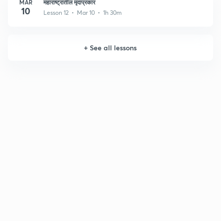
MAR
महाराष्ट्रातील मृदाप्रकार
10
Lesson 12 • Mar 10 • 1h 30m
+
See all lessons