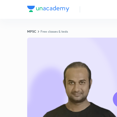
MPSC
Free classes & tests