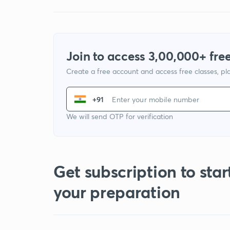
Join to access 3,00,000+ free
Create a free account and access free classes, pla
+91
We will send OTP for verification
Get subscription to star
your preparation