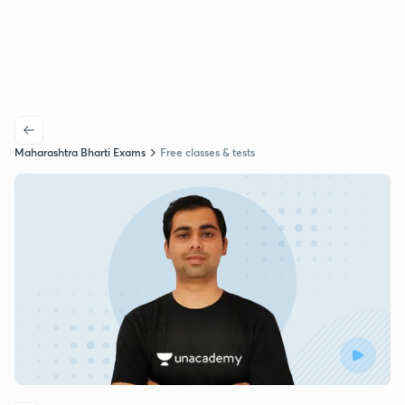
Maharashtra Bharti Exams
Free classes & tests