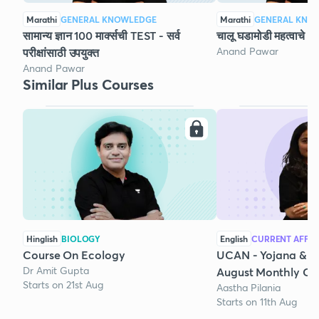
Marathi
GENERAL KNOWLEDGE
Marathi
GENERAL KNO
सामान्य ज्ञान 100 मार्क्सची TEST - सर्व
चालू घडामोडी महत्वाचे 50
Anand Pawar
परीक्षांसाठी उपयुक्त
Anand Pawar
Similar Plus Courses
Hinglish
BIOLOGY
English
CURRENT AFFAI
Course On Ecology
UCAN - Yojana & K
Dr Amit Gupta
August Monthly Cur
Starts on 21st Aug
Aastha Pilania
Starts on 11th Aug