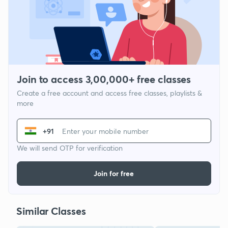
Join to access 3,00,000+ free classes
Create a free account and access free classes, playlists &
more
+91
We will send OTP for verification
Join for free
Similar Classes