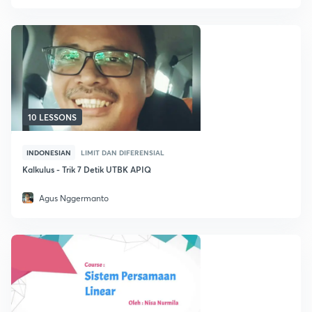
10 LESSONS
INDONESIAN
LIMIT DAN DIFERENSIAL
Kalkulus - Trik 7 Detik UTBK APIQ
Agus Nggermanto