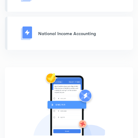
National Income Accounting