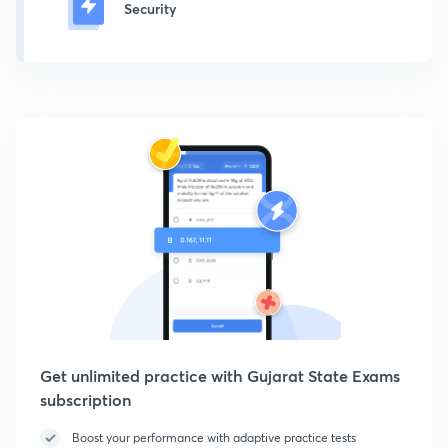
Security
Get unlimited practice with Gujarat State Exams
subscription
Boost your performance with adaptive practice tests