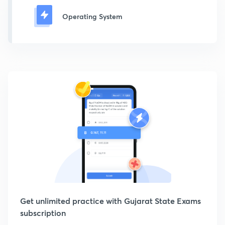
Operating System
Get unlimited practice with Gujarat State Exams
subscription